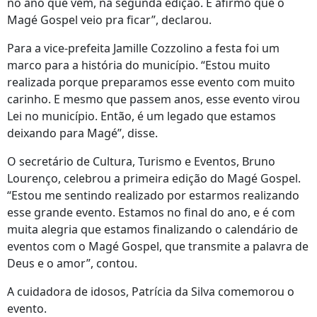
no ano que vem, na segunda edição. E afirmo que o
Magé Gospel veio pra ficar”, declarou.
Para a vice-prefeita Jamille Cozzolino a festa foi um
marco para a história do município. “Estou muito
realizada porque preparamos esse evento com muito
carinho. E mesmo que passem anos, esse evento virou
Lei no município. Então, é um legado que estamos
deixando para Magé”, disse.
O secretário de Cultura, Turismo e Eventos, Bruno
Lourenço, celebrou a primeira edição do Magé Gospel.
“Estou me sentindo realizado por estarmos realizando
esse grande evento. Estamos no final do ano, e é com
muita alegria que estamos finalizando o calendário de
eventos com o Magé Gospel, que transmite a palavra de
Deus e o amor”, contou.
A cuidadora de idosos, Patrícia da Silva comemorou o
evento.