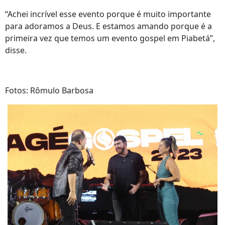
“Achei incrível esse evento porque é muito importante
para adoramos a Deus. E estamos amando porque é a
primeira vez que temos um evento gospel em Piabetá”,
disse.
Fotos: Rômulo Barbosa