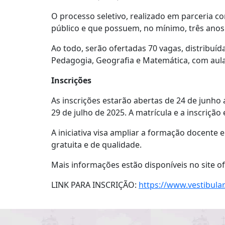
O processo seletivo, realizado em parceria c
público e que possuem, no mínimo, três anos
Ao todo, serão ofertadas 70 vagas, distribuí
Pedagogia, Geografia e Matemática, com aula
Inscrições
As inscrições estarão abertas de 24 de junho 
29 de julho de 2025. A matrícula e a inscrição
A iniciativa visa ampliar a formação docente 
gratuita e de qualidade.
Mais informações estão disponíveis no site ofi
LINK PARA INSCRIÇÃO:
https://www.vestibular