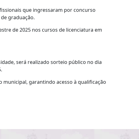
ofissionais que ingressaram por concurso
 de graduação.
estre de 2025 nos cursos de licenciatura em
idade, será realizado sorteio público no dia
.
ão municipal, garantindo acesso à qualificação