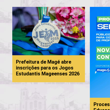
Prefeitura de Magé abre
inscrições para os Jogos
Estudantis Mageenses 2026
Proces