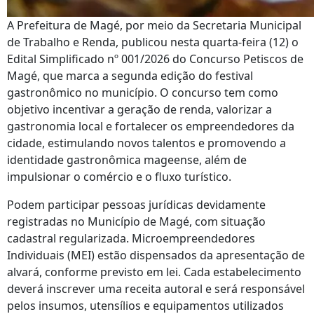
A Prefeitura de Magé, por meio da Secretaria Municipal
de Trabalho e Renda, publicou nesta quarta-feira (12) o
Edital Simplificado nº 001/2026 do Concurso Petiscos de
Magé, que marca a segunda edição do festival
gastronômico no município. O concurso tem como
objetivo incentivar a geração de renda, valorizar a
gastronomia local e fortalecer os empreendedores da
cidade, estimulando novos talentos e promovendo a
identidade gastronômica mageense, além de
impulsionar o comércio e o fluxo turístico.
Podem participar pessoas jurídicas devidamente
registradas no Município de Magé, com situação
cadastral regularizada. Microempreendedores
Individuais (MEI) estão dispensados da apresentação de
alvará, conforme previsto em lei. Cada estabelecimento
deverá inscrever uma receita autoral e será responsável
pelos insumos, utensílios e equipamentos utilizados