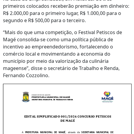
primeiros colocados receberão premiação em dinheiro:
R$ 2.000,00 para o primeiro lugar, R$ 1.000,00 para o
segundo e R$ 500,00 para o terceiro.
“Mais do que uma competição, o Festival Petiscos de
Magé consolida-se como uma política pública de
incentivo ao empreendedorismo, fortalecendo o
comércio local e movimentando a economia do
município por meio da valorização da culinária
mageense”, disse o secretário de Trabalho e Renda,
Fernando Cozzolino.