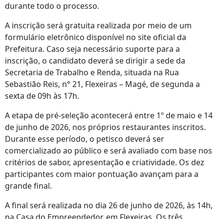
durante todo o processo.
A inscrição será gratuita realizada por meio de um
formulário eletrônico disponível no site oficial da
Prefeitura. Caso seja necessário suporte para a
inscrição, o candidato deverá se dirigir a sede da
Secretaria de Trabalho e Renda, situada na Rua
Sebastião Reis, n° 21, Flexeiras – Magé, de segunda a
sexta de 09h às 17h.
A etapa de pré-seleção acontecerá entre 1º de maio e 14
de junho de 2026, nos próprios restaurantes inscritos.
Durante esse período, o petisco deverá ser
comercializado ao público e será avaliado com base nos
critérios de sabor, apresentação e criatividade. Os dez
participantes com maior pontuação avançam para a
grande final.
A final será realizada no dia 26 de junho de 2026, às 14h,
na Casa do Empreendedor, em Flexeiras. Os três