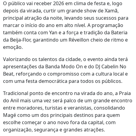
O público vai receber 2026 em clima de festa e, logo
depois da virada, curtir um grande show de Xamã,
principal atração da noite, levando seus sucessos para
marcar o início do ano em alto nível. A programação
também conta com Yan e a força e tradição da Bateria
da Beija-Flor, garantindo um Réveillon cheio de ritmo e
emoção.
Valorizando os talentos da cidade, o evento ainda terá
apresentações da Banda Modo On e do DJ Cabelin No
Beat, reforçando o compromisso com a cultura local e
com uma festa democrática para todos os públicos.
Tradicional ponto de encontro na virada do ano, a Praia
do Anil mais uma vez será palco de um grande encontro
entre moradores, turistas e veranistas, consolidando
Magé como um dos principais destinos para quem
escolhe começar o ano novo fora da capital, com
organização, segurança e grandes atrações.