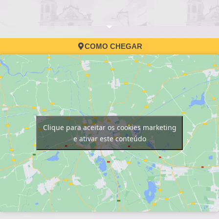
COMO CHEGAR
Clique para aceitar os cookies marketing
e ativar este conteúdo