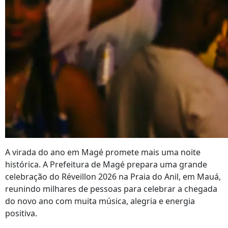
A virada do ano em Magé promete mais uma noite
histórica. A Prefeitura de Magé prepara uma grande
celebração do Réveillon 2026 na Praia do Anil, em Mauá,
reunindo milhares de pessoas para celebrar a chegada
do novo ano com muita música, alegria e energia
positiva.