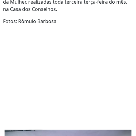
da Mulher, realizadas toda terceira terça-feira do mês,
na Casa dos Conselhos.
Fotos: Rômulo Barbosa