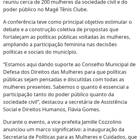
reuniu cerca de 200 mulheres da sociedade civil e do
poder público no Magé Tênis Clube.
A conferência teve como principal objetivo estimular o
debate e a construção coletiva de propostas que
fortaleçam as políticas públicas voltadas às mulheres,
ampliando a participação feminina nas decisões
políticas e sociais do município.
“Estamos aqui dando suporte ao Conselho Municipal de
Defesa dos Direitos das Mulheres para que políticas
públicas sejam pensadas e discutidas com todas as
mulheres presentes. Sabemos o quanto é essencial a
participação tanto do poder público quanto da
sociedade civil”, destacou a secretária de Assistência
Social e Direitos Humanos, Flávia Gomes.
Durante o evento, a vice-prefeita Jamille Cozzolino
anunciou um marco significativo: a inauguração da
Secretaria de Políticas para as Mulheres e Cuidados, que