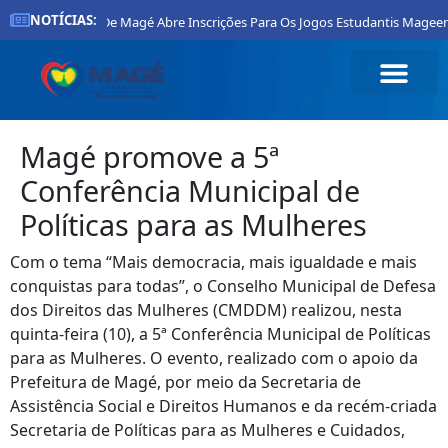
NOTÍCIAS:
Prefeitura De Magé Abre Inscrições Para Os Jogos Estudantis Mageense
Magé promove a 5ª
Conferência Municipal de
Políticas para as Mulheres
Com o tema “Mais democracia, mais igualdade e mais
conquistas para todas”, o Conselho Municipal de Defesa
dos Direitos das Mulheres (CMDDM) realizou, nesta
quinta-feira (10), a 5ª Conferência Municipal de Políticas
para as Mulheres. O evento, realizado com o apoio da
Prefeitura de Magé, por meio da Secretaria de
Assistência Social e Direitos Humanos e da recém-criada
Secretaria de Políticas para as Mulheres e Cuidados,