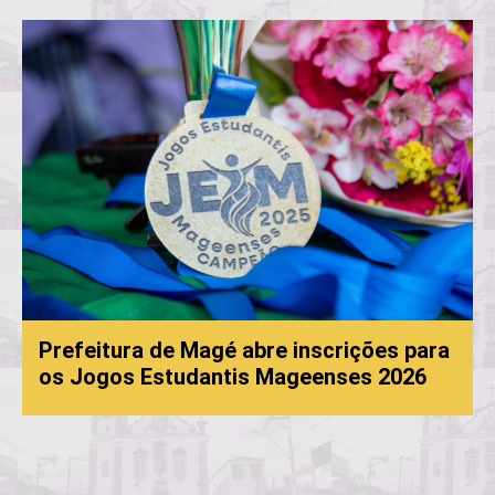
Prefeitura de Magé abre inscrições para
os Jogos Estudantis Mageenses 2026