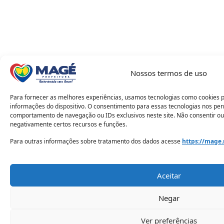
Nossos termos de uso
Para fornecer as melhores experiências, usamos tecnologias como cookies 
informações do dispositivo. O consentimento para essas tecnologias nos pe
comportamento de navegação ou IDs exclusivos neste site. Não consentir ou
negativamente certos recursos e funções.
Para outras informações sobre tratamento dos dados acesse
https://mage.
Aceitar
Negar
Ver preferências