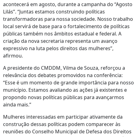
acontecerá em agosto, durante a campanha do “Agosto
Lilás”. “Juntas estamos construindo políticas
transformadoras para nossa sociedade. Nosso trabalho
local servirá de base para o fortalecimento de políticas
públicas também nos âmbitos estadual e federal. A
criação da nova secretaria representa um avanço
expressivo na luta pelos direitos das mulheres”,
afirmou.
A presidente do CMDDM, Vilma de Souza, reforçou a
relevância dos debates promovidos na conferência:
“Esse é um momento de grande importância para nosso
município. Estamos avaliando as ações já existentes e
propondo novas políticas públicas para avançarmos
ainda mais.”
Mulheres interessadas em participar ativamente da
construção dessas políticas podem comparecer às
reuniões do Conselho Municipal de Defesa dos Direitos