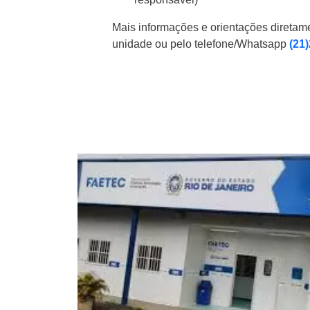
Mais informações e orientações diretam
unidade ou pelo telefone/Whatsapp
(21