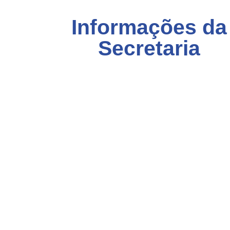
Informações da
Secretaria