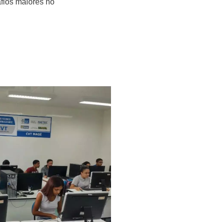
fios maiores no