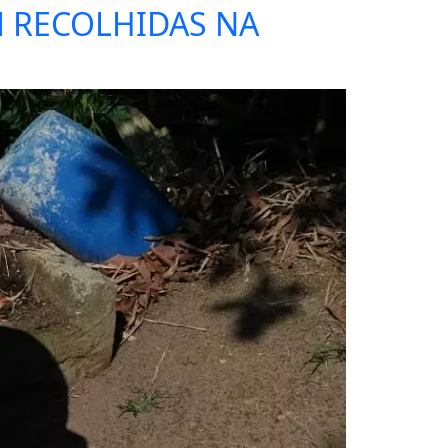
M RECOLHIDAS NA