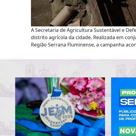
A Secretaria de Agricultura Sustentável e D
distrito agrícola da cidade. Realizada em con
Região Serrana Fluminense, a campanha aco