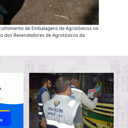
Recolhimento de Embalagens de Agrotóxicos no
ação dos Revendedores de Agrotóxicos da