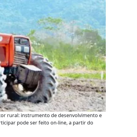
tor rural: instrumento de desenvolvimento e
ipar pode ser feito on-line, a partir do