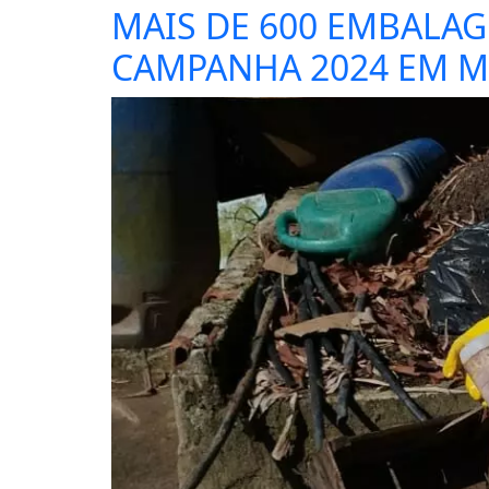
MAIS DE 600 EMBALA
CAMPANHA 2024 EM 