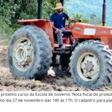
 próximo curso da Escola de Governo ‘Nota fiscal do produ
o dia 27 de novembro das 14h às 17h. O cadastro para partic