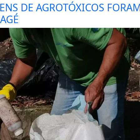
GENS DE AGROTÓXICOS FORA
MAGÉ