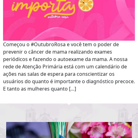
Começou o #OutubroRosa e você tem o poder de
prevenir o câncer de mama realizando exames
periódicos e fazendo o autoexame da mama. A nossa
rede de Atenção Primária está com um calendário de
ações nas salas de espera para conscientizar os
usuários do quanto é importante o diagnóstico precoce.
E tanto as mulheres quanto […]