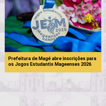
Prefeitura de Magé abre inscrições para
os Jogos Estudantis Mageenses 2026