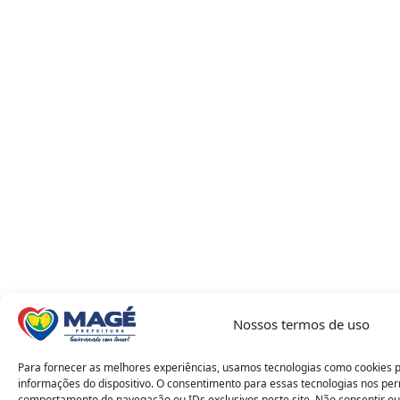
Nossos termos de uso
Para fornecer as melhores experiências, usamos tecnologias como cookies 
informações do dispositivo. O consentimento para essas tecnologias nos pe
comportamento de navegação ou IDs exclusivos neste site. Não consentir ou