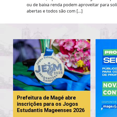
ou de baixa renda podem aproveitar para soli
abertas e todos são com […]
Prefeitura de Magé abre
inscrições para os Jogos
Estudantis Mageenses 2026