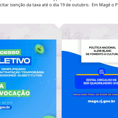
citar isenção da taxa até o dia 19 de outubro. Em Magé o 