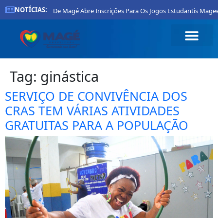
NOTÍCIAS:
Prefeitura De Magé Abre Inscrições Para Os Jogos Estudantis Magee
Tag:
ginástica
SERVIÇO DE CONVIVÊNCIA DOS
CRAS TEM VÁRIAS ATIVIDADES
GRATUITAS PARA A POPULAÇÃO