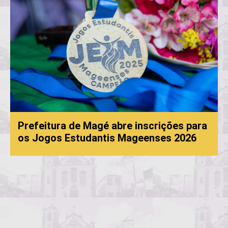
Prefeitura de Magé abre inscrições para
os Jogos Estudantis Mageenses 2026