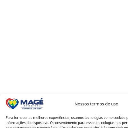
Nossos termos de uso
Para fornecer as melhores experiências, usamos tecnologias como cookies 
informações do dispositivo. O consentimento para essas tecnologias nos pe
comportamento de navegação ou IDs exclusivos neste site. Não consentir ou