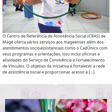
O Centro de Referência de Assistência Social (CRAS) de
Magé oferta vários serviços aos mageenses além dos
atendimentos socioassistenciais como o CadÚnico com
seus programas e orientações, isso inclui oficinas e
atividades do Serviço de Convivência e Fortalecimento
de Vínculos. O objetivo da iniciativa é fortalecer a rede
de assistência social e proporcionar acesso à […]