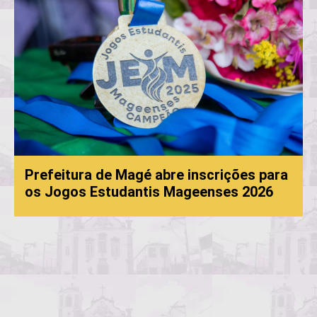
Prefeitura de Magé abre inscrições para
os Jogos Estudantis Mageenses 2026