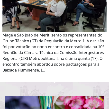
Magé e São João de Meriti serão os representantes do
Grupo Técnico (GT) de Regulação da Metro 1. A decisão
foi por votação no nono encontro e consolidada na 10ª
Reunião da Câmara Técnica da Comissão Intergestores
Regional (CIR) Metropolitana I, na última quinta (17). O
encontro também abordou sobre pactuações para a
Baixada Fluminense, […]