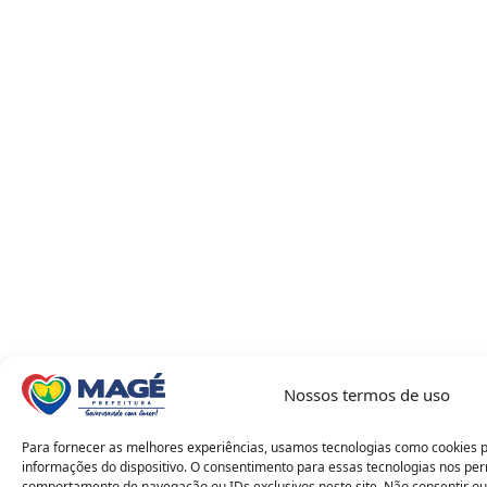
Nossos termos de uso
Para fornecer as melhores experiências, usamos tecnologias como cookies 
informações do dispositivo. O consentimento para essas tecnologias nos pe
comportamento de navegação ou IDs exclusivos neste site. Não consentir ou