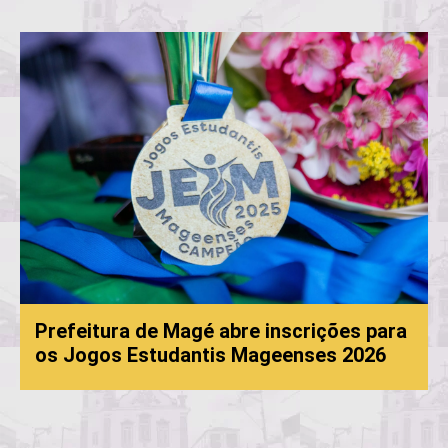
Prefeitura de Magé abre inscrições para
os Jogos Estudantis Mageenses 2026