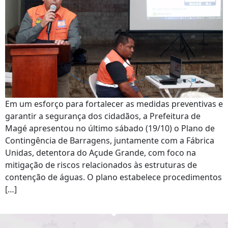
Em um esforço para fortalecer as medidas preventivas e
garantir a segurança dos cidadãos, a Prefeitura de
Magé apresentou no último sábado (19/10) o Plano de
Contingência de Barragens, juntamente com a Fábrica
Unidas, detentora do Açude Grande, com foco na
mitigação de riscos relacionados às estruturas de
contenção de águas. O plano estabelece procedimentos
[…]