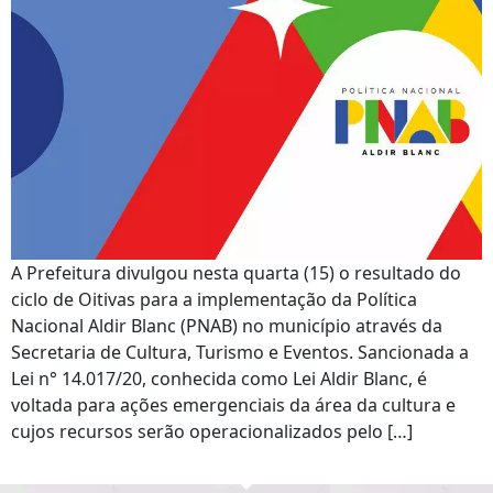
A Prefeitura divulgou nesta quarta (15) o resultado do
ciclo de Oitivas para a implementação da Política
Nacional Aldir Blanc (PNAB) no município através da
Secretaria de Cultura, Turismo e Eventos. Sancionada a
Lei n° 14.017/20, conhecida como Lei Aldir Blanc, é
voltada para ações emergenciais da área da cultura e
cujos recursos serão operacionalizados pelo […]