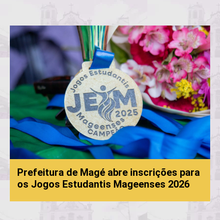
Prefeitura de Magé abre inscrições para
os Jogos Estudantis Mageenses 2026