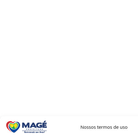
Nossos termos de uso