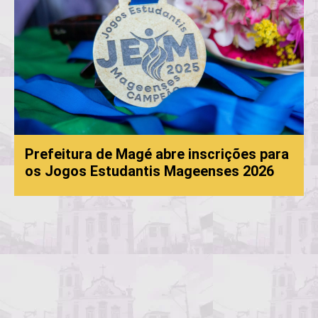
Prefeitura de Magé abre inscrições para
os Jogos Estudantis Mageenses 2026