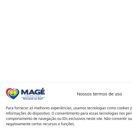
Nossos termos de uso
Para fornecer as melhores experiências, usamos tecnologias como cookies 
informações do dispositivo. O consentimento para essas tecnologias nos pe
comportamento de navegação ou IDs exclusivos neste site. Não consentir ou
negativamente certos recursos e funções.