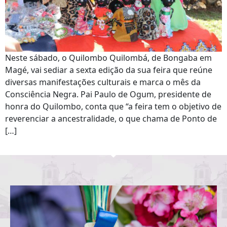
Neste sábado, o Quilombo Quilombá, de Bongaba em
Magé, vai sediar a sexta edição da sua feira que reúne
diversas manifestações culturais e marca o mês da
Consciência Negra. Pai Paulo de Ogum, presidente de
honra do Quilombo, conta que “a feira tem o objetivo de
reverenciar a ancestralidade, o que chama de Ponto de
[…]