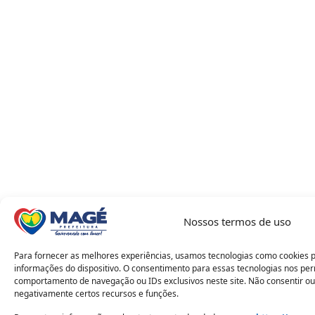
Nossos termos de uso
Para fornecer as melhores experiências, usamos tecnologias como cookies 
informações do dispositivo. O consentimento para essas tecnologias nos pe
comportamento de navegação ou IDs exclusivos neste site. Não consentir ou
negativamente certos recursos e funções.