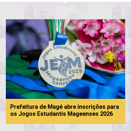
Prefeitura de Magé abre inscrições para
os Jogos Estudantis Mageenses 2026