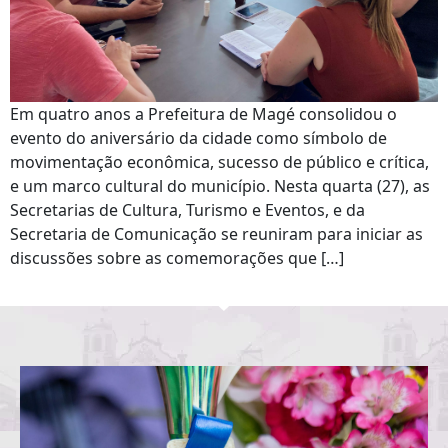
Em quatro anos a Prefeitura de Magé consolidou o
evento do aniversário da cidade como símbolo de
movimentação econômica, sucesso de público e crítica,
e um marco cultural do município. Nesta quarta (27), as
Secretarias de Cultura, Turismo e Eventos, e da
Secretaria de Comunicação se reuniram para iniciar as
discussões sobre as comemorações que […]