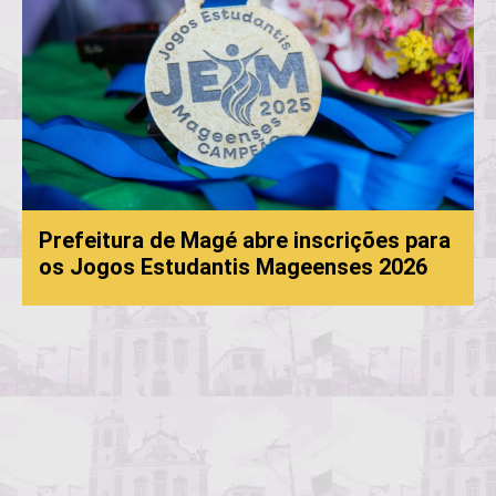
Prefeitura de Magé abre inscrições para
os Jogos Estudantis Mageenses 2026