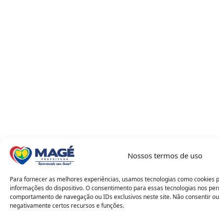
Nossos termos de uso
Para fornecer as melhores experiências, usamos tecnologias como cookies 
informações do dispositivo. O consentimento para essas tecnologias nos pe
comportamento de navegação ou IDs exclusivos neste site. Não consentir ou
negativamente certos recursos e funções.