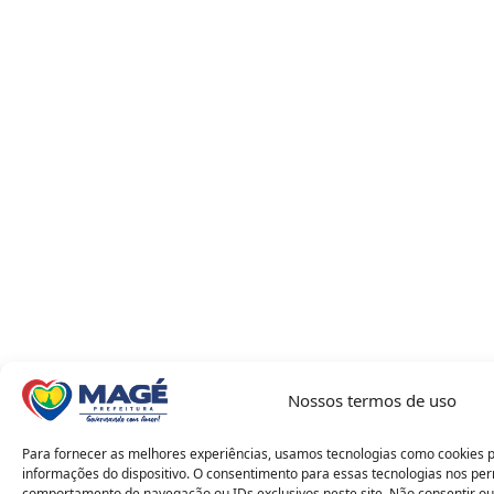
Nossos termos de uso
Para fornecer as melhores experiências, usamos tecnologias como cookies 
informações do dispositivo. O consentimento para essas tecnologias nos pe
comportamento de navegação ou IDs exclusivos neste site. Não consentir ou