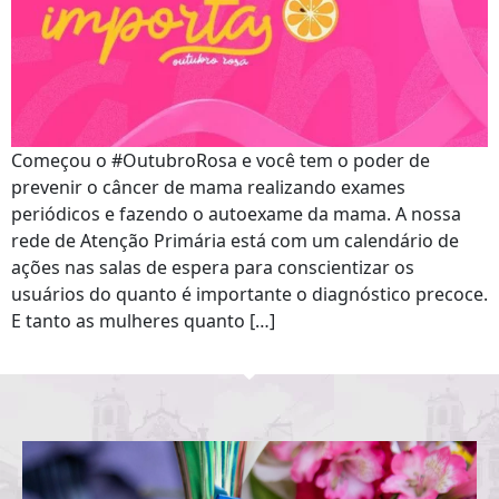
Começou o #OutubroRosa e você tem o poder de
prevenir o câncer de mama realizando exames
periódicos e fazendo o autoexame da mama. A nossa
rede de Atenção Primária está com um calendário de
ações nas salas de espera para conscientizar os
usuários do quanto é importante o diagnóstico precoce.
E tanto as mulheres quanto […]