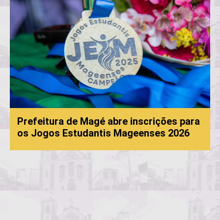
Prefeitura de Magé abre inscrições para
os Jogos Estudantis Mageenses 2026