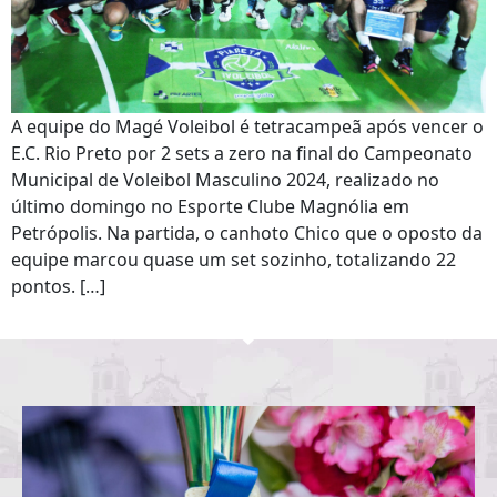
A equipe do Magé Voleibol é tetracampeã após vencer o
E.C. Rio Preto por 2 sets a zero na final do Campeonato
Municipal de Voleibol Masculino 2024, realizado no
último domingo no Esporte Clube Magnólia em
Petrópolis. Na partida, o canhoto Chico que o oposto da
equipe marcou quase um set sozinho, totalizando 22
pontos. […]