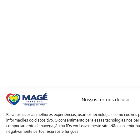
Nossos termos de uso
Para fornecer as melhores experiências, usamos tecnologias como cookies 
informações do dispositivo. O consentimento para essas tecnologias nos pe
comportamento de navegação ou IDs exclusivos neste site. Não consentir ou
negativamente certos recursos e funções.