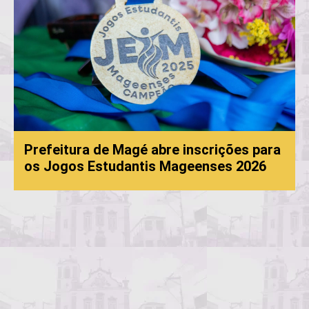
Prefeitura de Magé abre inscrições para
os Jogos Estudantis Mageenses 2026