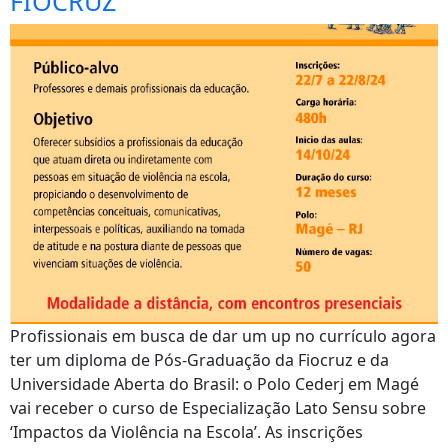
FIOCRUZ
Profissionais em busca de dar um up no currículo agora
ter um diploma de Pós-Graduação da Fiocruz e da
Universidade Aberta do Brasil: o Polo Cederj em Magé
vai receber o curso de Especialização Lato Sensu sobre
‘Impactos da Violência na Escola’. As inscrições