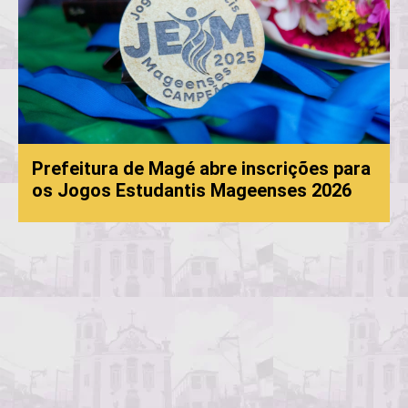
Prefeitura de Magé abre inscrições para
os Jogos Estudantis Mageenses 2026