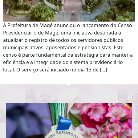
A Prefeitura de Magé anunciou o lançamento do Censo
Previdenciário de Magé, uma iniciativa destinada a
atualizar o registro de todos os servidores públicos
municipais ativos, aposentados e pensionistas. Este
censo é parte fundamental da estratégia para manter a
eficiência e a integridade do sistema previdenciário
local. O serviço será iniciado no dia 13 de […]