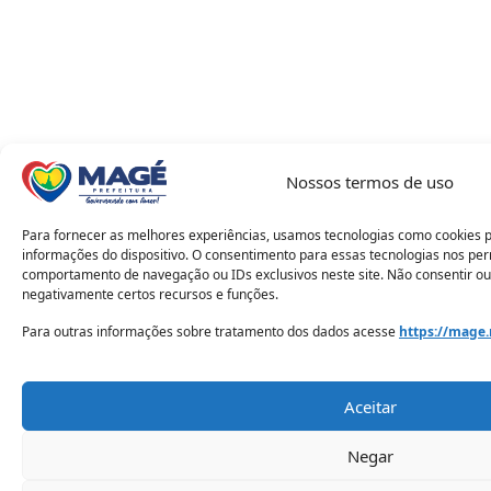
Nossos termos de uso
Para fornecer as melhores experiências, usamos tecnologias como cookies 
informações do dispositivo. O consentimento para essas tecnologias nos pe
comportamento de navegação ou IDs exclusivos neste site. Não consentir ou
negativamente certos recursos e funções.
Para outras informações sobre tratamento dos dados acesse
https://mage.
Aceitar
Negar