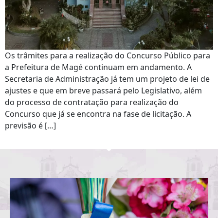
Os trâmites para a realização do Concurso Público para
a Prefeitura de Magé continuam em andamento. A
Secretaria de Administração já tem um projeto de lei de
ajustes e que em breve passará pelo Legislativo, além
do processo de contratação para realização do
Concurso que já se encontra na fase de licitação. A
previsão é […]