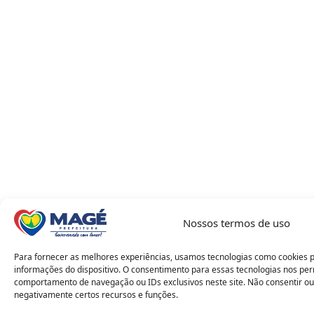
Nossos termos de uso
Para fornecer as melhores experiências, usamos tecnologias como cookies 
informações do dispositivo. O consentimento para essas tecnologias nos pe
comportamento de navegação ou IDs exclusivos neste site. Não consentir ou
negativamente certos recursos e funções.