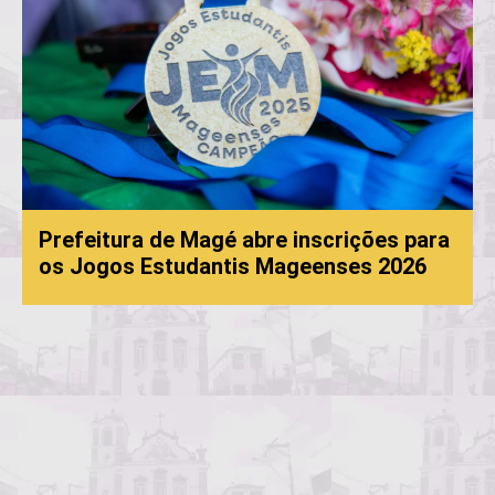
Prefeitura de Magé abre inscrições para
os Jogos Estudantis Mageenses 2026