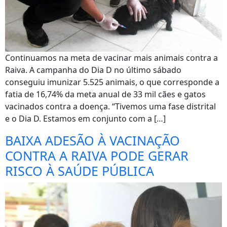
Continuamos na meta de vacinar mais animais contra a
Raiva. A campanha do Dia D no último sábado
conseguiu imunizar 5.525 animais, o que corresponde a
fatia de 16,74% da meta anual de 33 mil cães e gatos
vacinados contra a doença. “Tivemos uma fase distrital
e o Dia D. Estamos em conjunto com a […]
BAIXA ADESÃO À VACINAÇÃO
CONTRA A RAIVA PODE GERAR
RISCO À SAÚDE PÚBLICA