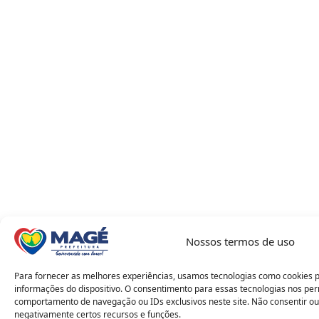
Nossos termos de uso
Para fornecer as melhores experiências, usamos tecnologias como cookies 
informações do dispositivo. O consentimento para essas tecnologias nos pe
comportamento de navegação ou IDs exclusivos neste site. Não consentir ou
negativamente certos recursos e funções.