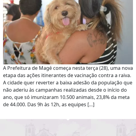
A Prefeitura de Magé começa nesta terça (28), uma nova
etapa das ações itinerantes de vacinação contra a raiva.
A cidade quer reverter a baixa adesão da população que
não aderiu às campanhas realizadas desde o início do
ano, que só imunizaram 10.500 animais, 23,8% da meta
de 44.000. Das 9h às 12h, as equipes […]