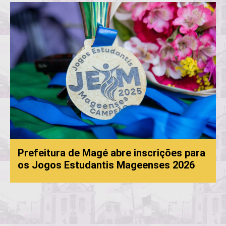
Prefeitura de Magé abre inscrições para
os Jogos Estudantis Mageenses 2026