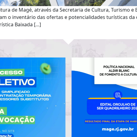
tura de Magé, através da Secretaria de Cultura, Turismo e
aram o inventário das ofertas e potencialidades turísticas da
ística Baixada […]