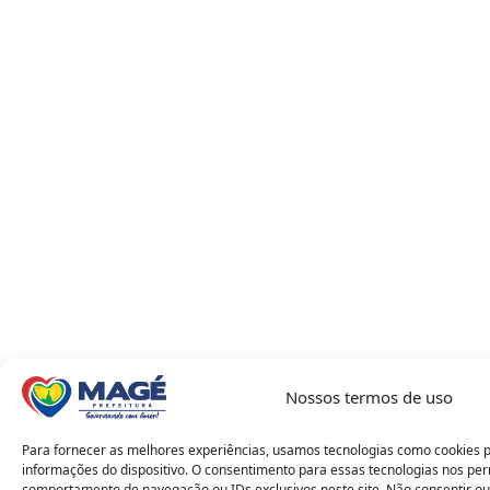
Nossos termos de uso
Para fornecer as melhores experiências, usamos tecnologias como cookies 
informações do dispositivo. O consentimento para essas tecnologias nos pe
comportamento de navegação ou IDs exclusivos neste site. Não consentir ou