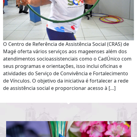
O Centro de Referência de Assistência Social (CRAS) de
Magé oferta vários serviços aos mageenses além dos
atendimentos socioassistenciais como o CadÚnico com
seus programas e orientações, isso inclui oficinas e
atividades do Serviço de Convivência e Fortalecimento
de Vínculos. O objetivo da iniciativa é fortalecer a rede
de assistência social e proporcionar acesso à […]