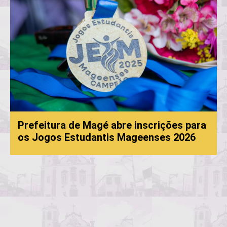
Prefeitura de Magé abre inscrições para
os Jogos Estudantis Mageenses 2026