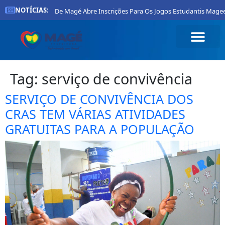
NOTÍCIAS:
Prefeitura De Magé Abre Inscrições Para Os Jogos Estudantis Magee
Tag:
serviço de convivência
SERVIÇO DE CONVIVÊNCIA DOS
CRAS TEM VÁRIAS ATIVIDADES
GRATUITAS PARA A POPULAÇÃO