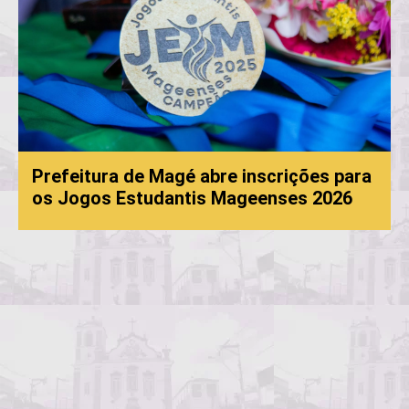
Prefeitura de Magé abre inscrições para
os Jogos Estudantis Mageenses 2026