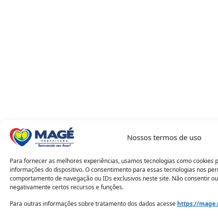
Nossos termos de uso
Para fornecer as melhores experiências, usamos tecnologias como cookies 
informações do dispositivo. O consentimento para essas tecnologias nos pe
comportamento de navegação ou IDs exclusivos neste site. Não consentir ou
negativamente certos recursos e funções.
Para outras informações sobre tratamento dos dados acesse
https://mage.