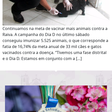
Continuamos na meta de vacinar mais animais contra a
Raiva. A campanha do Dia D no último sábado
conseguiu imunizar 5.525 animais, o que corresponde a
fatia de 16,74% da meta anual de 33 mil cães e gatos
vacinados contra a doença. “Tivemos uma fase distrital
e o Dia D. Estamos em conjunto com a […]