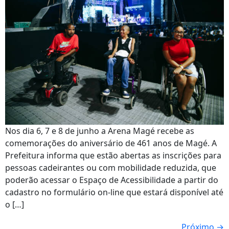
Nos dia 6, 7 e 8 de junho a Arena Magé recebe as
comemorações do aniversário de 461 anos de Magé. A
Prefeitura informa que estão abertas as inscrições para
pessoas cadeirantes ou com mobilidade reduzida, que
poderão acessar o Espaço de Acessibilidade a partir do
cadastro no formulário on-line que estará disponível até
o […]
Próximo
→