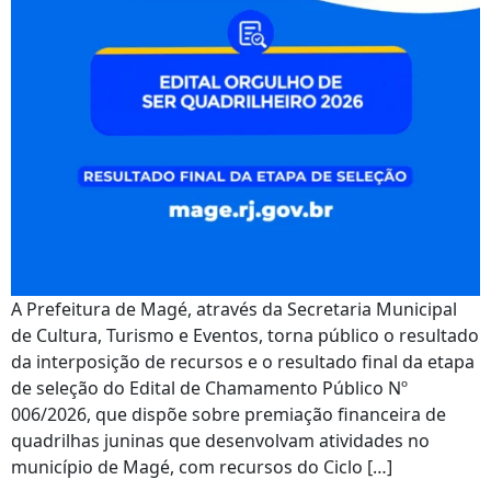
A Prefeitura de Magé, através da Secretaria Municipal
de Cultura, Turismo e Eventos, torna público o resultado
da interposição de recursos e o resultado final da etapa
de seleção do Edital de Chamamento Público Nº
006/2026, que dispõe sobre premiação financeira de
quadrilhas juninas que desenvolvam atividades no
município de Magé, com recursos do Ciclo […]