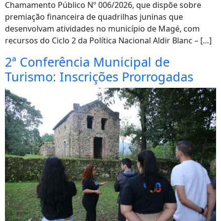
Chamamento Público Nº 006/2026, que dispõe sobre
premiação financeira de quadrilhas juninas que
desenvolvam atividades no município de Magé, com
recursos do Ciclo 2 da Política Nacional Aldir Blanc – […]
2ª Conferência Municipal de
Turismo: Inscrições Prorrogadas