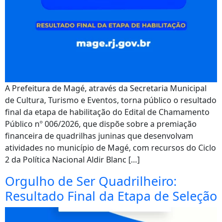
A Prefeitura de Magé, através da Secretaria Municipal
de Cultura, Turismo e Eventos, torna público o resultado
final da etapa de habilitação do Edital de Chamamento
Público nº 006/2026, que dispõe sobre a premiação
financeira de quadrilhas juninas que desenvolvam
atividades no município de Magé, com recursos do Ciclo
2 da Política Nacional Aldir Blanc […]
Orgulho de Ser Quadrilheiro:
Resultado Final da Etapa de Seleção