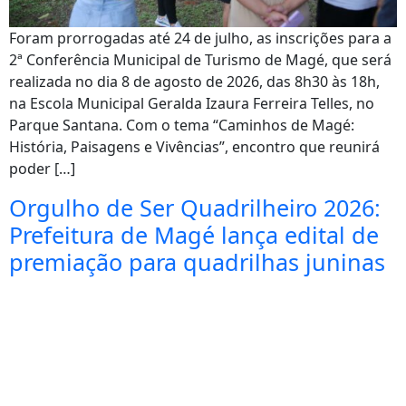
Foram prorrogadas até 24 de julho, as inscrições para a
2ª Conferência Municipal de Turismo de Magé, que será
realizada no dia 8 de agosto de 2026, das 8h30 às 18h,
na Escola Municipal Geralda Izaura Ferreira Telles, no
Parque Santana. Com o tema “Caminhos de Magé:
História, Paisagens e Vivências”, encontro que reunirá
poder […]
Orgulho de Ser Quadrilheiro 2026:
Prefeitura de Magé lança edital de
premiação para quadrilhas juninas