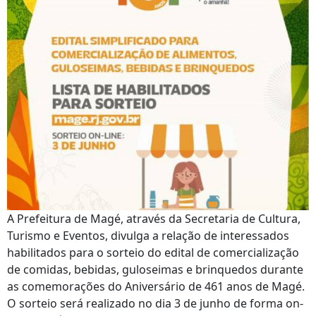
A Prefeitura de Magé, através da Secretaria de Cultura,
Turismo e Eventos, divulga a relação de interessados
habilitados para o sorteio do edital de comercialização
de comidas, bebidas, guloseimas e brinquedos durante
as comemorações do Aniversário de 461 anos de Magé.
O sorteio será realizado no dia 3 de junho de forma on-