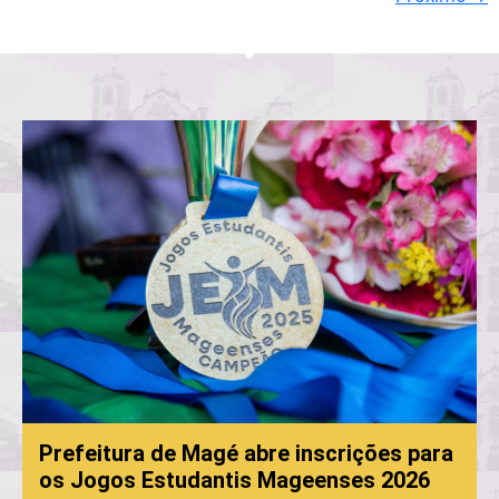
de Magé abre inscrições para
studantis Mageenses 2026