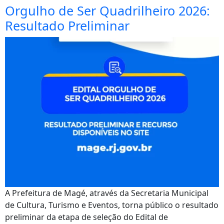
Orgulho de Ser Quadrilheiro 2026:
Resultado Preliminar
A Prefeitura de Magé, através da Secretaria Municipal
de Cultura, Turismo e Eventos, torna público o resultado
preliminar da etapa de seleção do Edital de