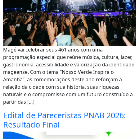
Magé vai celebrar seus 461 anos com uma
programação especial que reúne música, cultura, lazer,
gastronomia, acessibilidade e valorização da identidade
mageense. Com o tema “Nosso Verde Inspira o
Amanhã”, as comemorações deste ano reforçam a
relação da cidade com sua história, suas riquezas
naturais e o compromisso com um futuro construído a
partir das […]
Edital de Pareceristas PNAB 2026:
Resultado Final