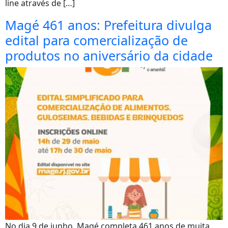
line através de […]
Magé 461 anos: Prefeitura divulga
edital para comercialização de
produtos no aniversário da cidade
No dia 9 de junho, Magé completa 461 anos de muita