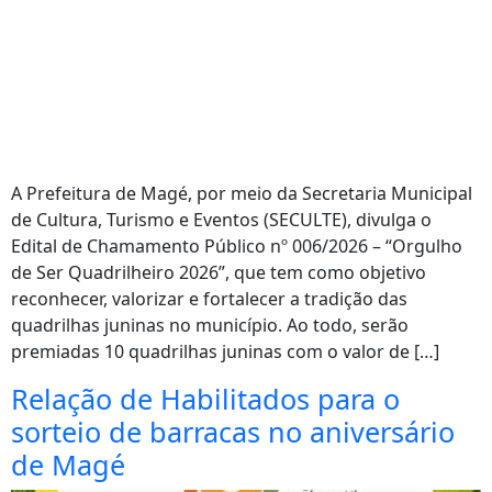
A Prefeitura de Magé, por meio da Secretaria Municipal
de Cultura, Turismo e Eventos (SECULTE), divulga o
Edital de Chamamento Público nº 006/2026 – “Orgulho
de Ser Quadrilheiro 2026”, que tem como objetivo
reconhecer, valorizar e fortalecer a tradição das
quadrilhas juninas no município. Ao todo, serão
premiadas 10 quadrilhas juninas com o valor de […]
Relação de Habilitados para o
sorteio de barracas no aniversário
de Magé