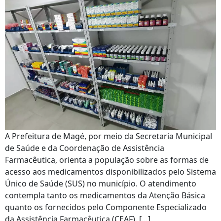
A Prefeitura de Magé, por meio da Secretaria Municipal
de Saúde e da Coordenação de Assistência
Farmacêutica, orienta a população sobre as formas de
acesso aos medicamentos disponibilizados pelo Sistema
Único de Saúde (SUS) no município. O atendimento
contempla tanto os medicamentos da Atenção Básica
quanto os fornecidos pelo Componente Especializado
da Assistência Farmacêutica (CEAF). […]