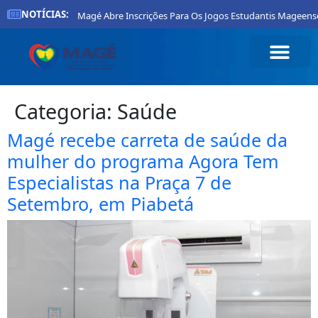
NOTÍCIAS:
Prefeitura De Magé Abre Inscrições Para Os Jogos Estudantis Mageenses 20
Categoria:
Saúde
Magé recebe carreta de saúde da
mulher do programa Agora Tem
Especialistas na Praça 7 de
Setembro, em Piabetá