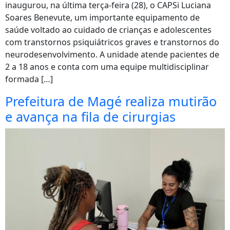
inaugurou, na última terça-feira (28), o CAPSi Luciana
Soares Benevute, um importante equipamento de
saúde voltado ao cuidado de crianças e adolescentes
com transtornos psiquiátricos graves e transtornos do
neurodesenvolvimento. A unidade atende pacientes de
2 a 18 anos e conta com uma equipe multidisciplinar
formada […]
Prefeitura de Magé realiza mutirão
e avança na fila de cirurgias