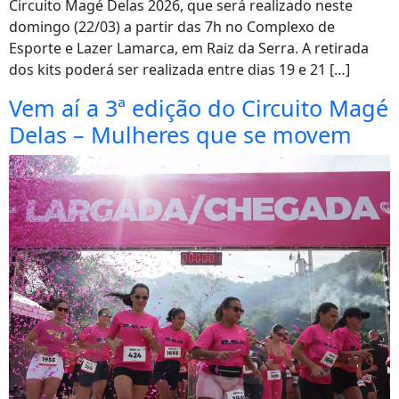
Circuito Magé Delas 2026, que será realizado neste
domingo (22/03) a partir das 7h no Complexo de
Esporte e Lazer Lamarca, em Raiz da Serra. A retirada
dos kits poderá ser realizada entre dias 19 e 21 […]
Vem aí a 3ª edição do Circuito Magé
Delas – Mulheres que se movem