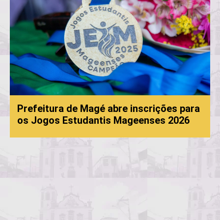
 abre inscrições para
is Mageenses 2026