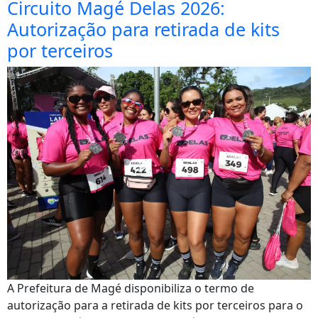
Circuito Magé Delas 2026:
Autorização para retirada de kits
por terceiros
A Prefeitura de Magé disponibiliza o termo de
autorização para a retirada de kits por terceiros para o