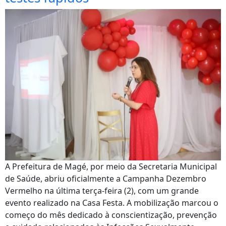
A Prefeitura de Magé, por meio da Secretaria Municipal
de Saúde, abriu oficialmente a Campanha Dezembro
Vermelho na última terça-feira (2), com um grande
evento realizado na Casa Festa. A mobilização marcou o
começo do mês dedicado à conscientização, prevenção