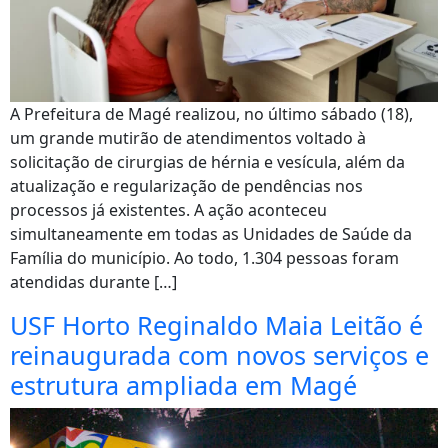
A Prefeitura de Magé realizou, no último sábado (18),
um grande mutirão de atendimentos voltado à
solicitação de cirurgias de hérnia e vesícula, além da
atualização e regularização de pendências nos
processos já existentes. A ação aconteceu
simultaneamente em todas as Unidades de Saúde da
Família do município. Ao todo, 1.304 pessoas foram
atendidas durante […]
USF Horto Reginaldo Maia Leitão é
reinaugurada com novos serviços e
estrutura ampliada em Magé