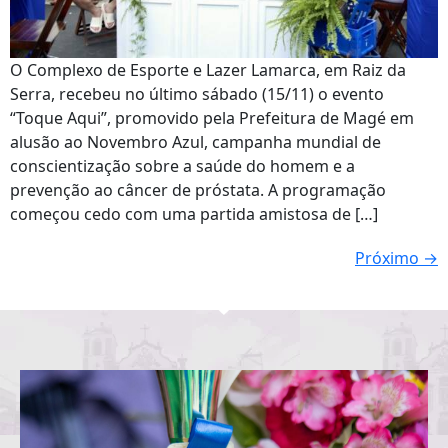
O Complexo de Esporte e Lazer Lamarca, em Raiz da
Serra, recebeu no último sábado (15/11) o evento
“Toque Aqui”, promovido pela Prefeitura de Magé em
alusão ao Novembro Azul, campanha mundial de
conscientização sobre a saúde do homem e a
prevenção ao câncer de próstata. A programação
começou cedo com uma partida amistosa de […]
Próximo
→