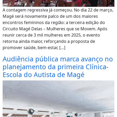
A contagem regressiva já começou. No dia 22 de março,
Magé será novamente palco de um dos maiores
encontros femininos da região: a terceira edição do
Circuito Magé Delas – Mulheres que se Movem. Após
reunir cerca de 3 mil mulheres em 2025, o evento
retorna ainda maior, reforçando a proposta de
promover saúde, bem-estar, […]
Audiência pública marca avanço no
planejamento da primeira Clínica-
Escola do Autista de Magé