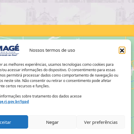
Nossos termos de uso
er as melhores experiências, usamos tecnologias como cookies para
/ou acessar informações do dispositivo. O consentimento para essas
 nos permitirá processar dados como comportamento de navegação ou
os neste site. Não consentir ou retirar o consentimento pode afetar
te certos recursos e funções.
 informações sobre tratamento dos dados acesse
e.rj.gov.br/lgpd
ceitar
Negar
Ver preferências