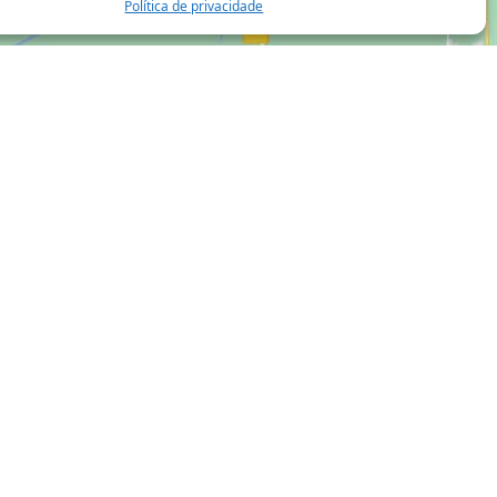
Política de privacidade