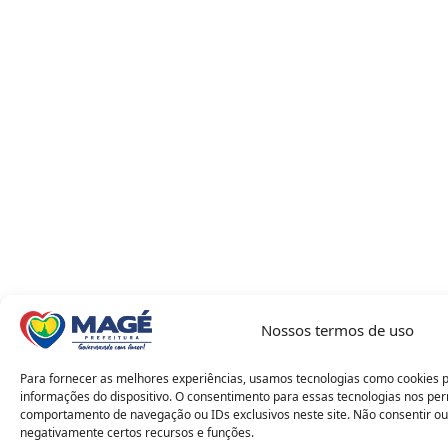
Nossos termos de uso
Para fornecer as melhores experiências, usamos tecnologias como cookies 
informações do dispositivo. O consentimento para essas tecnologias nos pe
comportamento de navegação ou IDs exclusivos neste site. Não consentir ou
negativamente certos recursos e funções.