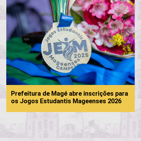
Prefeitura de Magé abre inscrições para
os Jogos Estudantis Mageenses 2026