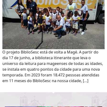
O projeto BiblioSesc está de volta a Magé. A partir do
dia 17 de junho, a biblioteca itinerante que leva o
universo da leitura para mageenses de todas as idades,
se instala em quatro pontos da cidade para uma nova
temporada. Em 2023 foram 18.472 pessoas atendidas
em 11 meses do BiblioSesc na nossa cidade, […]