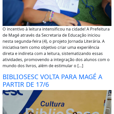
O incentivo à leitura intensificou na cidade! A Prefeitura
de Magé através da Secretaria de Educação iniciou
nesta segunda-feira (4), o projeto Jornada Literária. A
iniciativa tem como objetivo criar uma experiência
direta e indireta com a leitura, sistematizando essas
atividades, promovendo a integração dos alunos com o
mundo dos livros, além de estimular o […]
BIBLIOSESC VOLTA PARA MAGÉ A
PARTIR DE 17/6