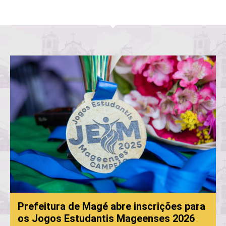
Prefeitura de Magé abre inscrições para
os Jogos Estudantis Mageenses 2026