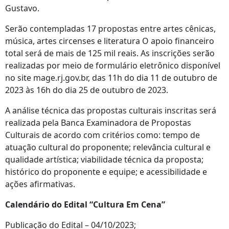
Gustavo.
Serão contempladas 17 propostas entre artes cênicas,
música, artes circenses e literatura O apoio financeiro
total será de mais de 125 mil reais. As inscrições serão
realizadas por meio de formulário eletrônico disponível
no site mage.rj.gov.br, das 11h do dia 11 de outubro de
2023 às 16h do dia 25 de outubro de 2023.
A análise técnica das propostas culturais inscritas será
realizada pela Banca Examinadora de Propostas
Culturais de acordo com critérios como: tempo de
atuação cultural do proponente; relevância cultural e
qualidade artística; viabilidade técnica da proposta;
histórico do proponente e equipe; e acessibilidade e
ações afirmativas.
Calendário do Edital “Cultura Em Cena”
Publicação do Edital – 04/10/2023;