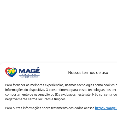
Nossos termos de uso
Para fornecer as melhores experiências, usamos tecnologias como cookies 
informações do dispositivo. O consentimento para essas tecnologias nos pe
comportamento de navegação ou IDs exclusivos neste site. Não consentir ou
negativamente certos recursos e funções.
Para outras informações sobre tratamento dos dados acesse
https://mage.