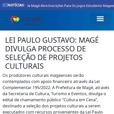
NOTÍCIAS:
Prefeitura De Magé Abre Inscrições Para Os Jogos Estudantis Mageen
LEI PAULO GUSTAVO: MAGÉ
DIVULGA PROCESSO DE
SELEÇÃO DE PROJETOS
CULTURAIS
Os produtores culturais mageenses serão
contemplados com apoio financeiro através da Lei
Complementar 195/2022. A Prefeitura de Magé, através
da Secretaria de Cultura, Turismo e Eventos, divulga o
edital de chamamento público “Cultura em Cena”,
destinado a seleção dos projetos culturais a serem
executados com recursos provenientes da Lei Paulo