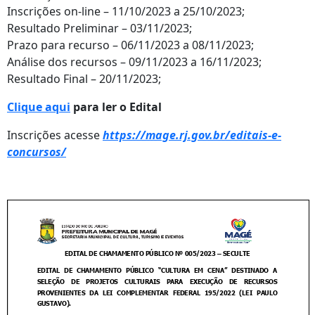
Inscrições on-line – 11/10/2023 a 25/10/2023;
Resultado Preliminar – 03/11/2023;
Prazo para recurso – 06/11/2023 a 08/11/2023;
Análise dos recursos – 09/11/2023 a 16/11/2023;
Resultado Final – 20/11/2023;
Clique aqui
para ler o Edital
Inscrições acesse
https://mage.rj.gov.br/editais-e-
concursos/