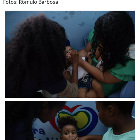
Fotos: Rômulo Barbosa