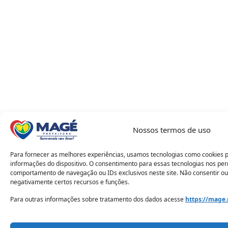
Nossos termos de uso
Para fornecer as melhores experiências, usamos tecnologias como cookies 
informações do dispositivo. O consentimento para essas tecnologias nos pe
comportamento de navegação ou IDs exclusivos neste site. Não consentir ou
negativamente certos recursos e funções.
Para outras informações sobre tratamento dos dados acesse
https://mage.