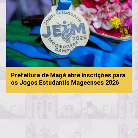
Prefeitura de Magé abre inscrições para
os Jogos Estudantis Mageenses 2026