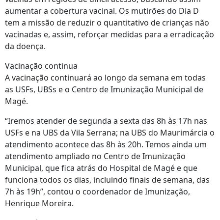
aumentar a cobertura vacinal. Os mutirões do Dia D
tem a missão de reduzir o quantitativo de crianças não
vacinadas e, assim, reforçar medidas para a erradicação
da doença.
Vacinação continua
A vacinação continuará ao longo da semana em todas
as USFs, UBSs e o Centro de Imunização Municipal de
Magé.
“Iremos atender de segunda a sexta das 8h às 17h nas
USFs e na UBS da Vila Serrana; na UBS do Maurimárcia o
atendimento acontece das 8h às 20h. Temos ainda um
atendimento ampliado no Centro de Imunização
Municipal, que fica atrás do Hospital de Magé e que
funciona todos os dias, incluindo finais de semana, das
7h às 19h”, contou o coordenador de Imunização,
Henrique Moreira.