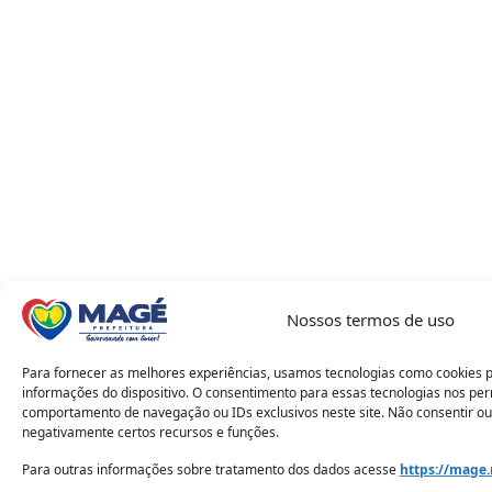
Nossos termos de uso
Para fornecer as melhores experiências, usamos tecnologias como cookies 
informações do dispositivo. O consentimento para essas tecnologias nos pe
comportamento de navegação ou IDs exclusivos neste site. Não consentir ou
negativamente certos recursos e funções.
Para outras informações sobre tratamento dos dados acesse
https://mage.