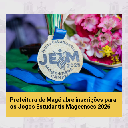
Prefeitura de Magé abre inscrições para
os Jogos Estudantis Mageenses 2026