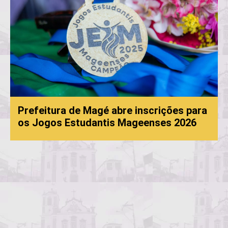
Prefeitura de Magé abre inscrições para
os Jogos Estudantis Mageenses 2026