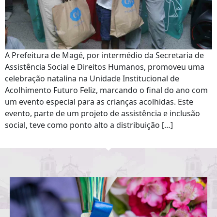
A Prefeitura de Magé, por intermédio da Secretaria de
Assistência Social e Direitos Humanos, promoveu uma
celebração natalina na Unidade Institucional de
Acolhimento Futuro Feliz, marcando o final do ano com
um evento especial para as crianças acolhidas. Este
evento, parte de um projeto de assistência e inclusão
social, teve como ponto alto a distribuição […]