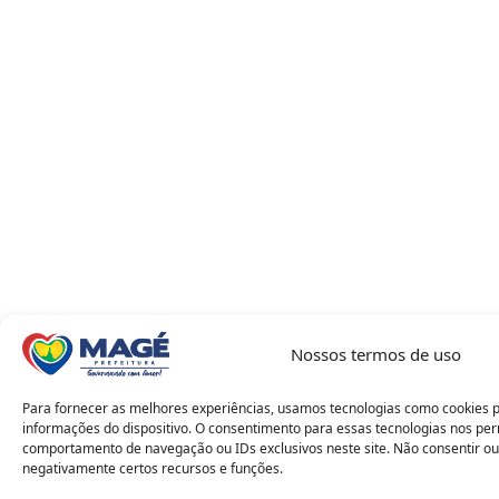
Nossos termos de uso
Para fornecer as melhores experiências, usamos tecnologias como cookies 
informações do dispositivo. O consentimento para essas tecnologias nos pe
comportamento de navegação ou IDs exclusivos neste site. Não consentir ou
negativamente certos recursos e funções.