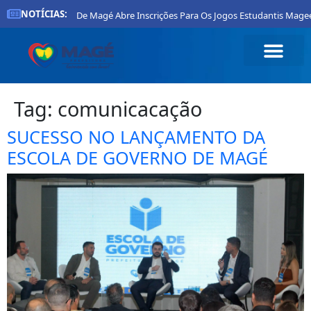
NOTÍCIAS:
Prefeitura De Magé Abre Inscrições Para Os Jogos Estudantis Magee
Tag:
comunicacação
SUCESSO NO LANÇAMENTO DA
ESCOLA DE GOVERNO DE MAGÉ