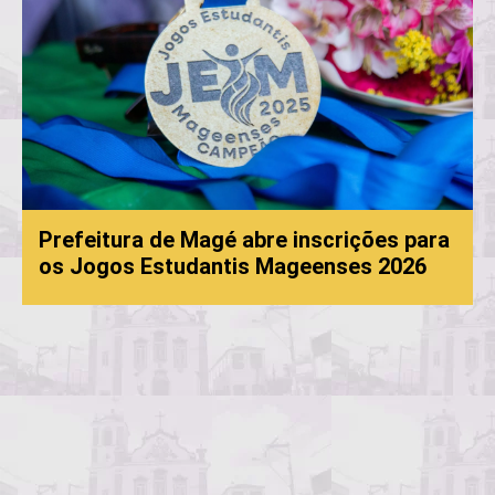
Prefeitura de Magé abre inscrições para
os Jogos Estudantis Mageenses 2026