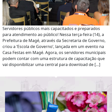
Servidores públicos mais capacitados e preparados
para atendimento ao público! Nessa terça-feira (14), a
Prefeitura de Magé, através da Secretaria de Governo,
criou a ‘Escola de Governo’, lançada em um evento na
Casa Festas em Magé. Agora, os servidores municipais
podem contar com uma estrutura de capacitação que
vai disponibilizar uma central para download de […]