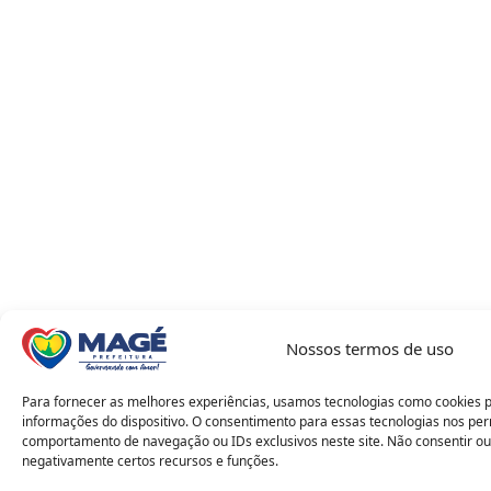
Nossos termos de uso
Para fornecer as melhores experiências, usamos tecnologias como cookies 
informações do dispositivo. O consentimento para essas tecnologias nos pe
comportamento de navegação ou IDs exclusivos neste site. Não consentir ou
negativamente certos recursos e funções.