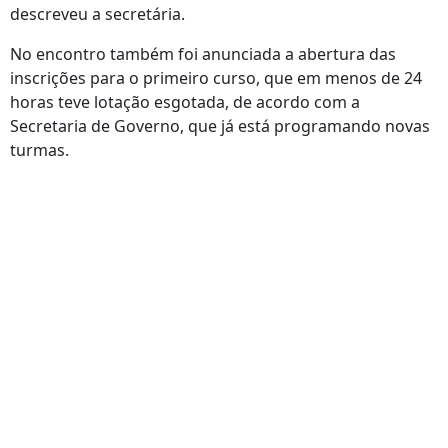
descreveu a secretária.
No encontro também foi anunciada a abertura das
inscrições para o primeiro curso, que em menos de 24
horas teve lotação esgotada, de acordo com a
Secretaria de Governo, que já está programando novas
turmas.