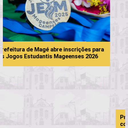
ões para
 2026
Processo Seletivo da Educação: 6
convocação