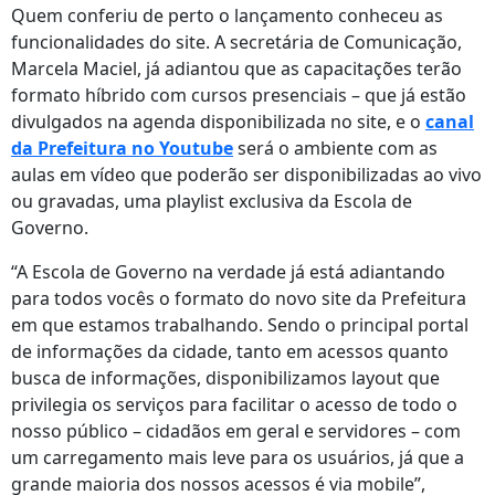
Quem conferiu de perto o lançamento conheceu as
funcionalidades do site. A secretária de Comunicação,
Marcela Maciel, já adiantou que as capacitações terão
formato híbrido com cursos presenciais – que já estão
divulgados na agenda disponibilizada no site, e o
canal
da Prefeitura no Youtube
será o ambiente com as
aulas em vídeo que poderão ser disponibilizadas ao vivo
ou gravadas, uma playlist exclusiva da Escola de
Governo.
“A Escola de Governo na verdade já está adiantando
para todos vocês o formato do novo site da Prefeitura
em que estamos trabalhando. Sendo o principal portal
de informações da cidade, tanto em acessos quanto
busca de informações, disponibilizamos layout que
privilegia os serviços para facilitar o acesso de todo o
nosso público – cidadãos em geral e servidores – com
um carregamento mais leve para os usuários, já que a
grande maioria dos nossos acessos é via mobile”,