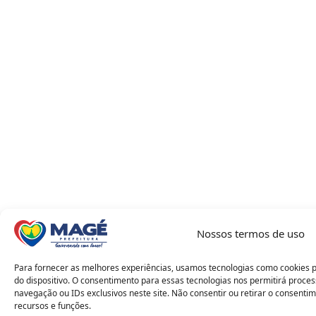
Nossos termos de uso
Para fornecer as melhores experiências, usamos tecnologias como cookies
do dispositivo. O consentimento para essas tecnologias nos permitirá pro
navegação ou IDs exclusivos neste site. Não consentir ou retirar o consent
recursos e funções.