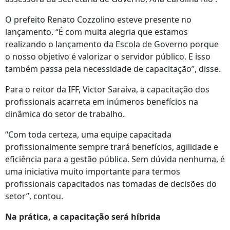
O prefeito Renato Cozzolino esteve presente no
lançamento. “É com muita alegria que estamos
realizando o lançamento da Escola de Governo porque
o nosso objetivo é valorizar o servidor público. E isso
também passa pela necessidade de capacitação”, disse.
Para o reitor da IFF, Victor Saraiva, a capacitação dos
profissionais acarreta em inúmeros benefícios na
dinâmica do setor de trabalho.
“Com toda certeza, uma equipe capacitada
profissionalmente sempre trará benefícios, agilidade e
eficiência para a gestão pública. Sem dúvida nenhuma, é
uma iniciativa muito importante para termos
profissionais capacitados nas tomadas de decisões do
setor”, contou.
Na prática, a capacitação será híbrida