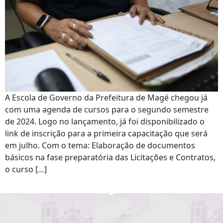
A Escola de Governo da Prefeitura de Magé chegou já
com uma agenda de cursos para o segundo semestre
de 2024. Logo no lançamento, já foi disponibilizado o
link de inscrição para a primeira capacitação que será
em julho. Com o tema: Elaboração de documentos
básicos na fase preparatória das Licitações e Contratos,
o curso […]