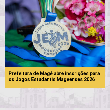
Prefeitura de Magé abre inscrições para
os Jogos Estudantis Mageenses 2026