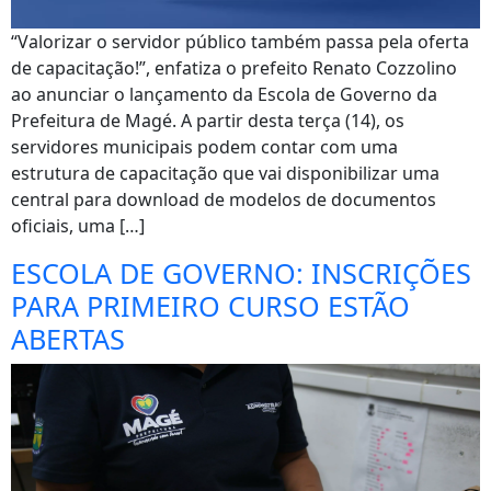
“Valorizar o servidor público também passa pela oferta
de capacitação!”, enfatiza o prefeito Renato Cozzolino
ao anunciar o lançamento da Escola de Governo da
Prefeitura de Magé. A partir desta terça (14), os
servidores municipais podem contar com uma
estrutura de capacitação que vai disponibilizar uma
central para download de modelos de documentos
oficiais, uma […]
ESCOLA DE GOVERNO: INSCRIÇÕES
PARA PRIMEIRO CURSO ESTÃO
ABERTAS