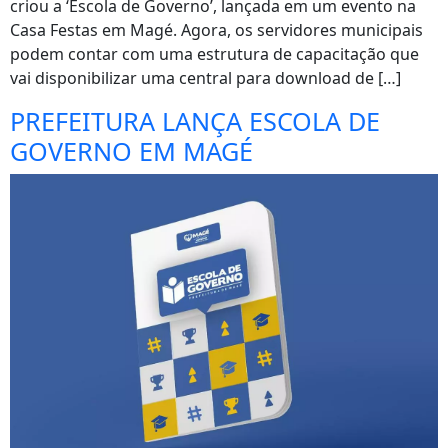
criou a ‘Escola de Governo’, lançada em um evento na
Casa Festas em Magé. Agora, os servidores municipais
podem contar com uma estrutura de capacitação que
vai disponibilizar uma central para download de […]
PREFEITURA LANÇA ESCOLA DE
GOVERNO EM MAGÉ