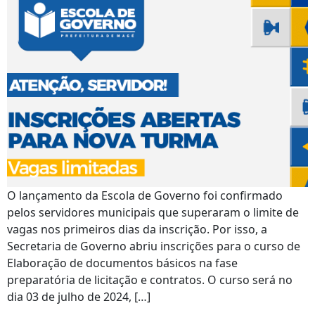
O lançamento da Escola de Governo foi confirmado
pelos servidores municipais que superaram o limite de
vagas nos primeiros dias da inscrição. Por isso, a
Secretaria de Governo abriu inscrições para o curso de
Elaboração de documentos básicos na fase
preparatória de licitação e contratos. O curso será no
dia 03 de julho de 2024, […]