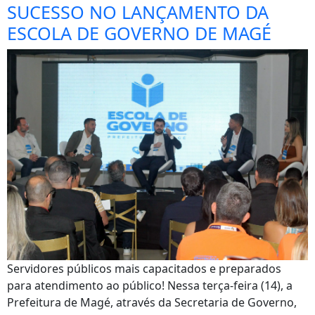
SUCESSO NO LANÇAMENTO DA
ESCOLA DE GOVERNO DE MAGÉ
Servidores públicos mais capacitados e preparados
para atendimento ao público! Nessa terça-feira (14), a
Prefeitura de Magé, através da Secretaria de Governo,