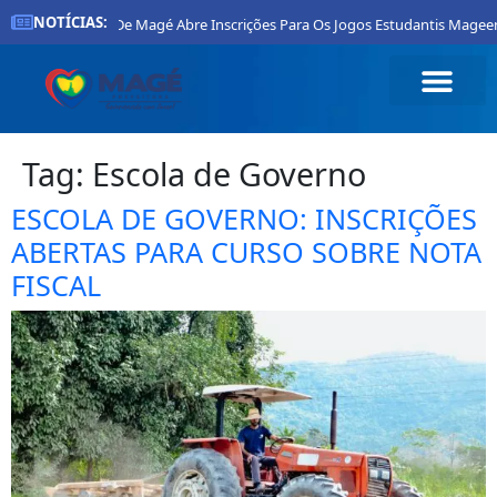
NOTÍCIAS:
Prefeitura De Magé Abre Inscrições Para Os Jogos Estudantis Mageens
Tag:
Escola de Governo
ESCOLA DE GOVERNO: INSCRIÇÕES
ABERTAS PARA CURSO SOBRE NOTA
FISCAL