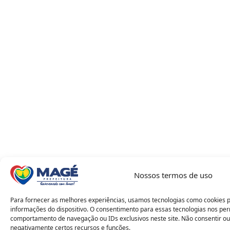
Nossos termos de uso
Para fornecer as melhores experiências, usamos tecnologias como cookies 
informações do dispositivo. O consentimento para essas tecnologias nos pe
comportamento de navegação ou IDs exclusivos neste site. Não consentir ou
negativamente certos recursos e funções.