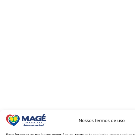
Nossos termos de uso
Para fornecer as melhores experiências, usamos tecnologias como cookies 