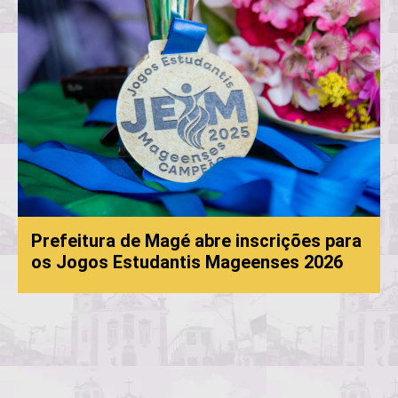
Prefeitura de Magé abre inscrições para
os Jogos Estudantis Mageenses 2026