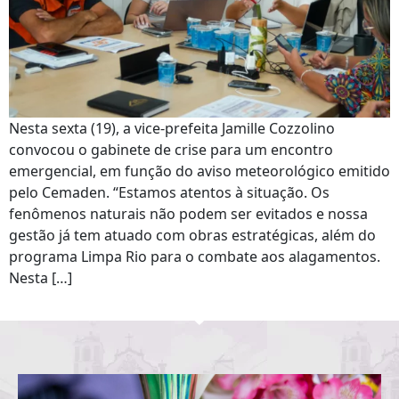
Nesta sexta (19), a vice-prefeita Jamille Cozzolino
convocou o gabinete de crise para um encontro
emergencial, em função do aviso meteorológico emitido
pelo Cemaden. “Estamos atentos à situação. Os
fenômenos naturais não podem ser evitados e nossa
gestão já tem atuado com obras estratégicas, além do
programa Limpa Rio para o combate aos alagamentos.
Nesta […]