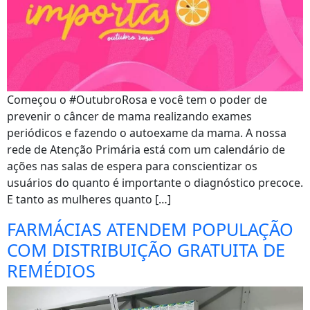
Começou o #OutubroRosa e você tem o poder de
prevenir o câncer de mama realizando exames
periódicos e fazendo o autoexame da mama. A nossa
rede de Atenção Primária está com um calendário de
ações nas salas de espera para conscientizar os
usuários do quanto é importante o diagnóstico precoce.
E tanto as mulheres quanto […]
FARMÁCIAS ATENDEM POPULAÇÃO
COM DISTRIBUIÇÃO GRATUITA DE
REMÉDIOS