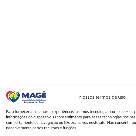
Nossos termos de uso
Para fornecer as melhores experiências, usamos tecnologias como cookies 
informações do dispositivo. O consentimento para essas tecnologias nos pe
comportamento de navegação ou IDs exclusivos neste site. Não consentir ou
negativamente certos recursos e funções.