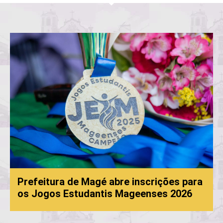
Prefeitura de Magé abre inscrições para
os Jogos Estudantis Mageenses 2026