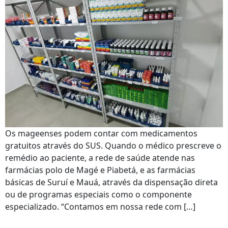
Os mageenses podem contar com medicamentos
gratuitos através do SUS. Quando o médico prescreve o
remédio ao paciente, a rede de saúde atende nas
farmácias polo de Magé e Piabetá, e as farmácias
básicas de Suruí e Mauá, através da dispensação direta
ou de programas especiais como o componente
especializado. “Contamos em nossa rede com […]