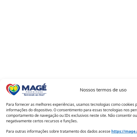
Nossos termos de uso
Para fornecer as melhores experiências, usamos tecnologias como cookies 
informações do dispositivo. O consentimento para essas tecnologias nos pe
comportamento de navegação ou IDs exclusivos neste site. Não consentir ou
negativamente certos recursos e funções.
Para outras informações sobre tratamento dos dados acesse
https://mage.