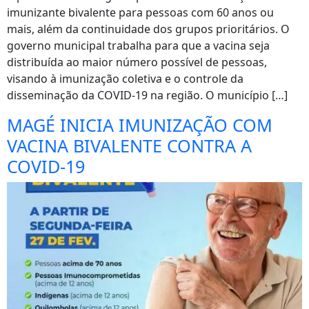
imunizante bivalente para pessoas com 60 anos ou
mais, além da continuidade dos grupos prioritários. O
governo municipal trabalha para que a vacina seja
distribuída ao maior número possível de pessoas,
visando à imunização coletiva e o controle da
disseminação da COVID-19 na região. O município […]
MAGÉ INICIA IMUNIZAÇÃO COM
VACINA BIVALENTE CONTRA A
COVID-19