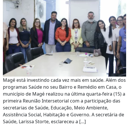
Magé está investindo cada vez mais em saúde. Além dos
programas Saúde no seu Bairro e Remédio em Casa, o
município de Magé realizou na última quarta-feira (15) a
primeira Reunião Intersetorial com a participação das
secretarias de Saúde, Educação, Meio Ambiente,
Assistência Social, Habitação e Governo. A secretária de
Saúde, Larissa Storte, esclareceu a […]