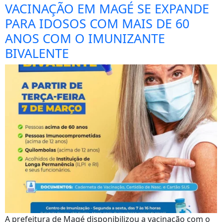
VACINAÇÃO EM MAGÉ SE EXPANDE
PARA IDOSOS COM MAIS DE 60
ANOS COM O IMUNIZANTE
BIVALENTE
A prefeitura de Magé disponibilizou a vacinação com o