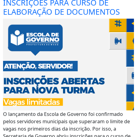
INSCRIÇÕES PARA CURSO DE
ELABORAÇÃO DE DOCUMENTOS
O lançamento da Escola de Governo foi confirmado
pelos servidores municipais que superaram o limite de
vagas nos primeiros dias da inscrição. Por isso, a
Secretaria de Governo abriu inscrições para o curso de