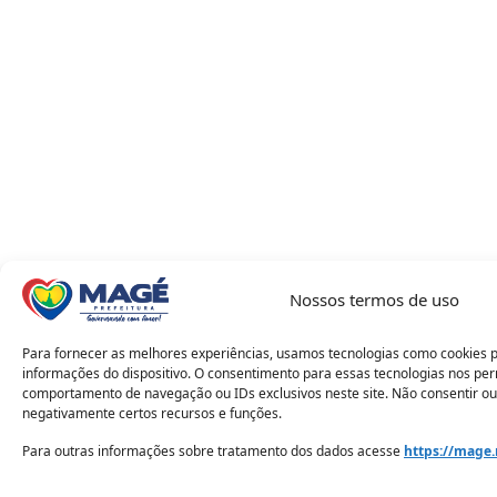
Nossos termos de uso
Para fornecer as melhores experiências, usamos tecnologias como cookies 
informações do dispositivo. O consentimento para essas tecnologias nos pe
comportamento de navegação ou IDs exclusivos neste site. Não consentir ou
negativamente certos recursos e funções.
Para outras informações sobre tratamento dos dados acesse
https://mage.