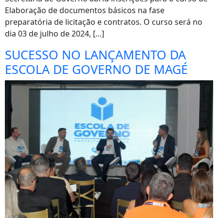
Elaboração de documentos básicos na fase
preparatória de licitação e contratos. O curso será no
dia 03 de julho de 2024, […]
SUCESSO NO LANÇAMENTO DA
ESCOLA DE GOVERNO DE MAGÉ