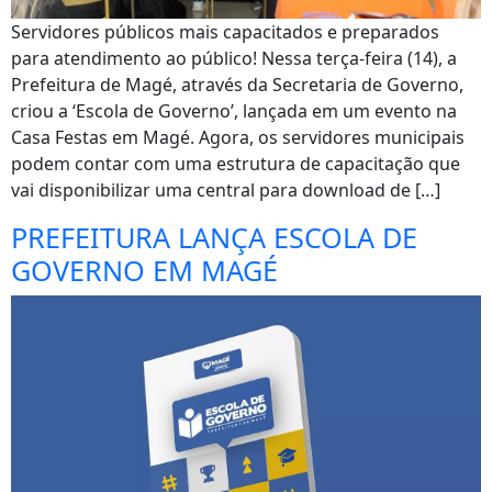
Servidores públicos mais capacitados e preparados
para atendimento ao público! Nessa terça-feira (14), a
Prefeitura de Magé, através da Secretaria de Governo,
criou a ‘Escola de Governo’, lançada em um evento na
Casa Festas em Magé. Agora, os servidores municipais
podem contar com uma estrutura de capacitação que
vai disponibilizar uma central para download de […]
PREFEITURA LANÇA ESCOLA DE
GOVERNO EM MAGÉ