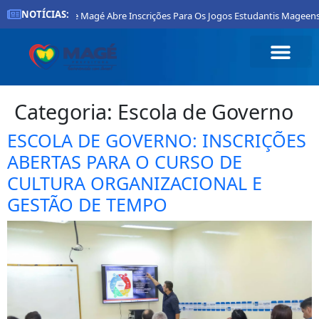
NOTÍCIAS:
Prefeitura De Magé Abre Inscrições Para Os Jogos Estudantis Mageenses 
Categoria:
Escola de Governo
ESCOLA DE GOVERNO: INSCRIÇÕES
ABERTAS PARA O CURSO DE
CULTURA ORGANIZACIONAL E
GESTÃO DE TEMPO