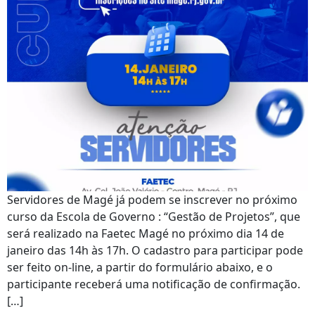
Servidores de Magé já podem se inscrever no próximo
curso da Escola de Governo : “Gestão de Projetos”, que
será realizado na Faetec Magé no próximo dia 14 de
janeiro das 14h às 17h. O cadastro para participar pode
ser feito on-line, a partir do formulário abaixo, e o
participante receberá uma notificação de confirmação.
[…]