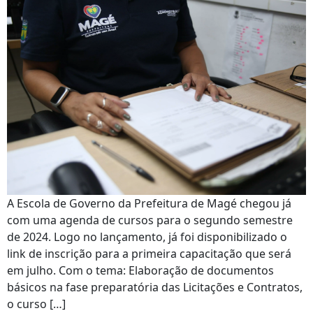
A Escola de Governo da Prefeitura de Magé chegou já
com uma agenda de cursos para o segundo semestre
de 2024. Logo no lançamento, já foi disponibilizado o
link de inscrição para a primeira capacitação que será
em julho. Com o tema: Elaboração de documentos
básicos na fase preparatória das Licitações e Contratos,
o curso […]