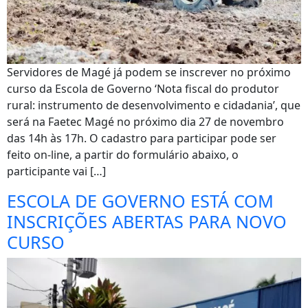
Servidores de Magé já podem se inscrever no próximo
curso da Escola de Governo ‘Nota fiscal do produtor
rural: instrumento de desenvolvimento e cidadania’, que
será na Faetec Magé no próximo dia 27 de novembro
das 14h às 17h. O cadastro para participar pode ser
feito on-line, a partir do formulário abaixo, o
participante vai […]
ESCOLA DE GOVERNO ESTÁ COM
INSCRIÇÕES ABERTAS PARA NOVO
CURSO