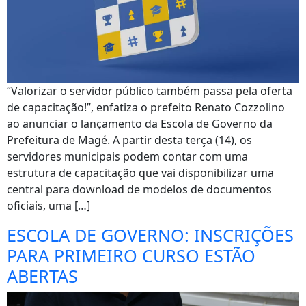
“Valorizar o servidor público também passa pela oferta
de capacitação!”, enfatiza o prefeito Renato Cozzolino
ao anunciar o lançamento da Escola de Governo da
Prefeitura de Magé. A partir desta terça (14), os
servidores municipais podem contar com uma
estrutura de capacitação que vai disponibilizar uma
central para download de modelos de documentos
oficiais, uma […]
ESCOLA DE GOVERNO: INSCRIÇÕES
PARA PRIMEIRO CURSO ESTÃO
ABERTAS