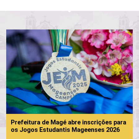
de Magé abre inscrições para
tudantis Mageenses 2026