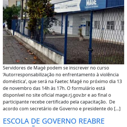
Servidores de Magé podem se inscrever no curso
‘Autorresponsabilização no enfrentamento à violência
doméstica’, que será na Faetec Magé no próximo dia 13
de novembro das 14h às 17h. O formulário está
disponível no site oficial mage.rj.gov.br e ao final o
participante recebe certificado pela capacitação. De
acordo com secretário de Governo e presidente do […]
ESCOLA DE GOVERNO REABRE