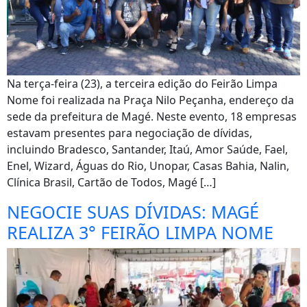
Na terça-feira (23), a terceira edição do Feirão Limpa
Nome foi realizada na Praça Nilo Peçanha, endereço da
sede da prefeitura de Magé. Neste evento, 18 empresas
estavam presentes para negociação de dívidas,
incluindo Bradesco, Santander, Itaú, Amor Saúde, Fael,
Enel, Wizard, Águas do Rio, Unopar, Casas Bahia, Nalin,
Clínica Brasil, Cartão de Todos, Magé […]
NEGOCIE SUAS DÍVIDAS: MAGÉ
REALIZA 3° FEIRÃO LIMPA NOME