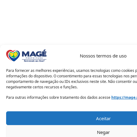
Nossos termos de uso
Para fornecer as melhores experiências, usamos tecnologias como cookies 
informações do dispositivo. O consentimento para essas tecnologias nos pe
comportamento de navegação ou IDs exclusivos neste site. Não consentir ou
negativamente certos recursos e funções.
Para outras informações sobre tratamento dos dados acesse
https://mage.
Aceitar
Negar