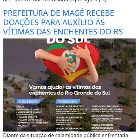
PREFEITURA DE MAGÉ RECEBE
DOAÇÕES PARA AUXÍLIO ÀS
VÍTIMAS DAS ENCHENTES DO RS
Diante da situação de calamidade pública enfrentada