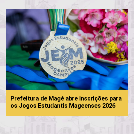
Prefeitura de Magé abre inscrições para
os Jogos Estudantis Mageenses 2026