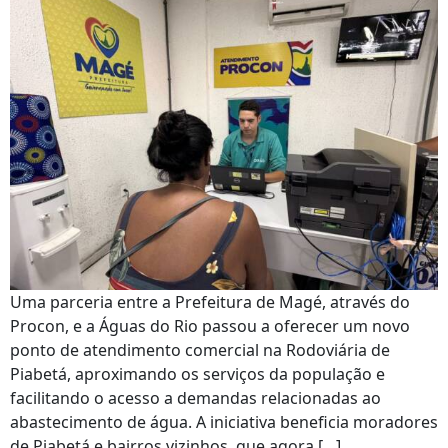
Uma parceria entre a Prefeitura de Magé, através do
Procon, e a Águas do Rio passou a oferecer um novo
ponto de atendimento comercial na Rodoviária de
Piabetá, aproximando os serviços da população e
facilitando o acesso a demandas relacionadas ao
abastecimento de água. A iniciativa beneficia moradores
de Piabetá e bairros vizinhos, que agora […]