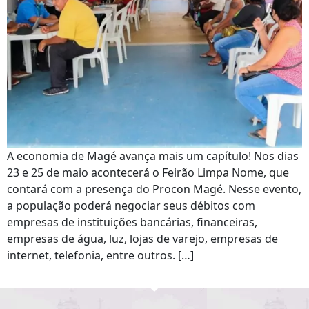
A economia de Magé avança mais um capítulo! Nos dias
23 e 25 de maio acontecerá o Feirão Limpa Nome, que
contará com a presença do Procon Magé. Nesse evento,
a população poderá negociar seus débitos com
empresas de instituições bancárias, financeiras,
empresas de água, luz, lojas de varejo, empresas de
internet, telefonia, entre outros. […]