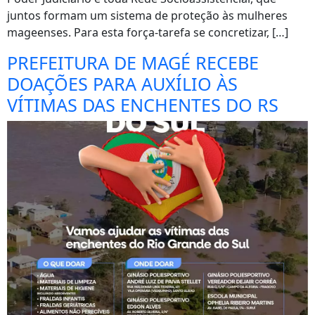
juntos formam um sistema de proteção às mulheres
mageenses. Para esta força-tarefa se concretizar, […]
PREFEITURA DE MAGÉ RECEBE
DOAÇÕES PARA AUXÍLIO ÀS
VÍTIMAS DAS ENCHENTES DO RS