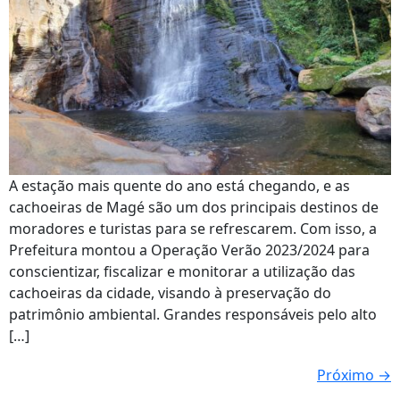
A estação mais quente do ano está chegando, e as
cachoeiras de Magé são um dos principais destinos de
moradores e turistas para se refrescarem. Com isso, a
Prefeitura montou a Operação Verão 2023/2024 para
conscientizar, fiscalizar e monitorar a utilização das
cachoeiras da cidade, visando à preservação do
patrimônio ambiental. Grandes responsáveis pelo alto
[…]
Próximo
→