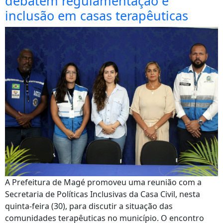
debatem regulamentação e
inclusão em casas terapêuticas
A Prefeitura de Magé promoveu uma reunião com a
Secretaria de Políticas Inclusivas da Casa Civil, nesta
quinta-feira (30), para discutir a situação das
comunidades terapêuticas no município. O encontro