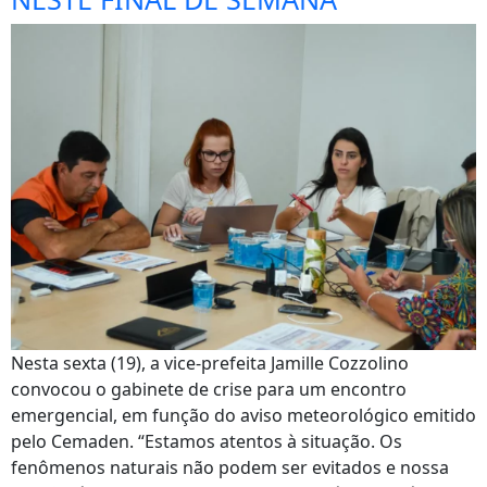
Nesta sexta (19), a vice-prefeita Jamille Cozzolino
convocou o gabinete de crise para um encontro
emergencial, em função do aviso meteorológico emitido
pelo Cemaden. “Estamos atentos à situação. Os
fenômenos naturais não podem ser evitados e nossa