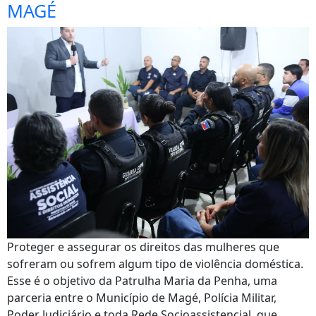
MAGÉ
Proteger e assegurar os direitos das mulheres que
sofreram ou sofrem algum tipo de violência doméstica.
Esse é o objetivo da Patrulha Maria da Penha, uma
parceria entre o Município de Magé, Polícia Militar,
Poder Judiciário e toda Rede Socioassistencial, que