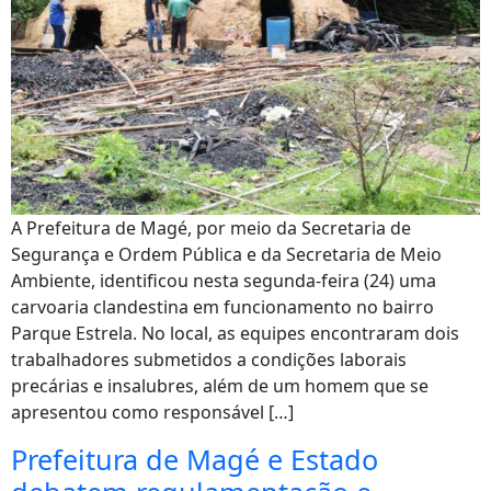
A Prefeitura de Magé, por meio da Secretaria de
Segurança e Ordem Pública e da Secretaria de Meio
Ambiente, identificou nesta segunda-feira (24) uma
carvoaria clandestina em funcionamento no bairro
Parque Estrela. No local, as equipes encontraram dois
trabalhadores submetidos a condições laborais
precárias e insalubres, além de um homem que se
apresentou como responsável […]
Prefeitura de Magé e Estado