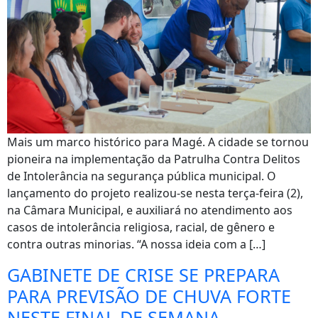
Mais um marco histórico para Magé. A cidade se tornou
pioneira na implementação da Patrulha Contra Delitos
de Intolerância na segurança pública municipal. O
lançamento do projeto realizou-se nesta terça-feira (2),
na Câmara Municipal, e auxiliará no atendimento aos
casos de intolerância religiosa, racial, de gênero e
contra outras minorias. “A nossa ideia com a […]
GABINETE DE CRISE SE PREPARA
PARA PREVISÃO DE CHUVA FORTE
NESTE FINAL DE SEMANA