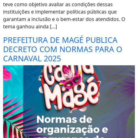
teve como objetivo avaliar as condições dessas
instituições e implementar políticas públicas que
garantam a inclusão e o bem-estar dos atendidos. O
tema ganhou ainda […]
PREFEITURA DE MAGÉ PUBLICA
DECRETO COM NORMAS PARA O
CARNAVAL 2025