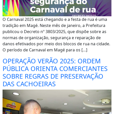
O Carnaval 2025 está chegando e a festa de rua é uma
tradição em Magé. Neste mês de janeiro, a Prefeitura
publicou o Decreto nº 3803/2025, que dispõe sobre as
normas de organização, segurança e reparação de
danos efetivados por meio dos blocos de rua na cidade.
O período de Carnaval em Magé para os […]
OPERAÇÃO VERÃO 2025: ORDEM
PÚBLICA ORIENTA COMERCIANTES
SOBRE REGRAS DE PRESERVAÇÃO
DAS CACHOEIRAS