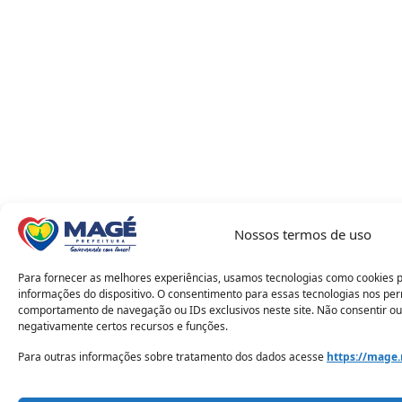
Nossos termos de uso
Para fornecer as melhores experiências, usamos tecnologias como cookies 
informações do dispositivo. O consentimento para essas tecnologias nos pe
comportamento de navegação ou IDs exclusivos neste site. Não consentir ou
negativamente certos recursos e funções.
Para outras informações sobre tratamento dos dados acesse
https://mage.