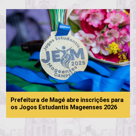
Prefeitura de Magé abre inscrições para
os Jogos Estudantis Mageenses 2026