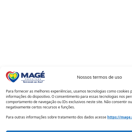
Nossos termos de uso
Para fornecer as melhores experiências, usamos tecnologias como cookies 
informações do dispositivo. O consentimento para essas tecnologias nos pe
comportamento de navegação ou IDs exclusivos neste site. Não consentir ou
negativamente certos recursos e funções.
Para outras informações sobre tratamento dos dados acesse
https://mage.