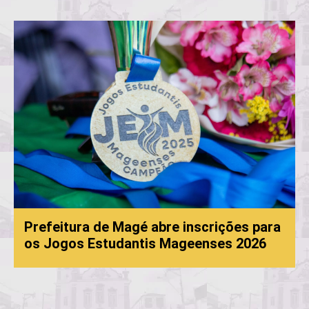
Prefeitura de Magé abre inscrições para
os Jogos Estudantis Mageenses 2026