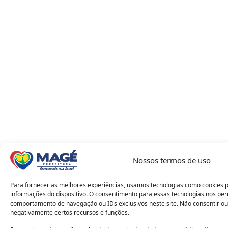
Nossos termos de uso
Para fornecer as melhores experiências, usamos tecnologias como cookies 
informações do dispositivo. O consentimento para essas tecnologias nos pe
comportamento de navegação ou IDs exclusivos neste site. Não consentir ou
negativamente certos recursos e funções.