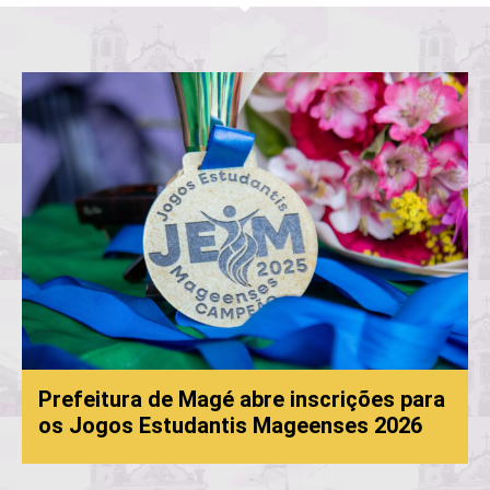
Prefeitura de Magé abre inscrições para
os Jogos Estudantis Mageenses 2026