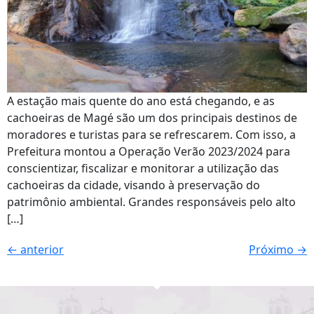
A estação mais quente do ano está chegando, e as
cachoeiras de Magé são um dos principais destinos de
moradores e turistas para se refrescarem. Com isso, a
Prefeitura montou a Operação Verão 2023/2024 para
conscientizar, fiscalizar e monitorar a utilização das
cachoeiras da cidade, visando à preservação do
patrimônio ambiental. Grandes responsáveis pelo alto
[…]
←
anterior
Próximo
→