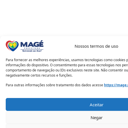
Nossos termos de uso
Para fornecer as melhores experiências, usamos tecnologias como cookies 
informações do dispositivo. O consentimento para essas tecnologias nos pe
comportamento de navegação ou IDs exclusivos neste site. Não consentir ou
negativamente certos recursos e funções.
Para outras informações sobre tratamento dos dados acesse
https://mage.
Aceitar
Negar