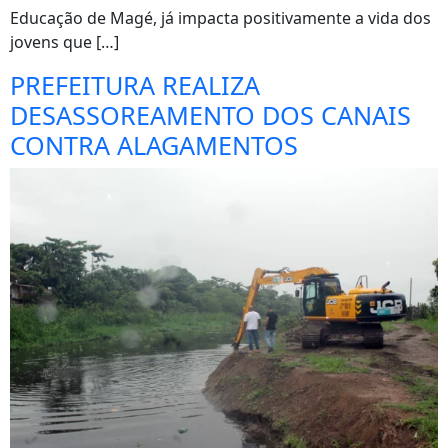
Educação de Magé, já impacta positivamente a vida dos
jovens que […]
PREFEITURA REALIZA
DESASSOREAMENTO DOS CANAIS
CONTRA ALAGAMENTOS