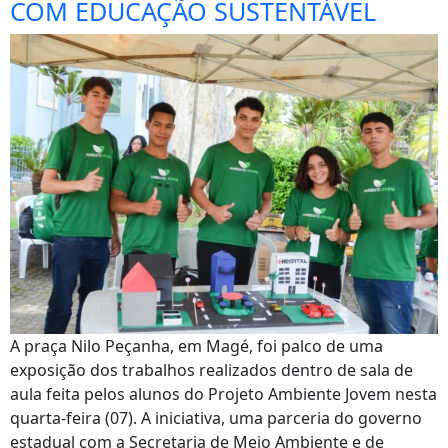
COM EDUCAÇÃO SUSTENTÁVEL
A praça Nilo Peçanha, em Magé, foi palco de uma
exposição dos trabalhos realizados dentro de sala de
aula feita pelos alunos do Projeto Ambiente Jovem nesta
quarta-feira (07). A iniciativa, uma parceria do governo
estadual com a Secretaria de Meio Ambiente e de