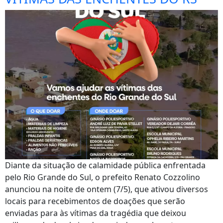
Diante da situação de calamidade pública enfrentada
pelo Rio Grande do Sul, o prefeito Renato Cozzolino
anunciou na noite de ontem (7/5), que ativou diversos
locais para recebimentos de doações que serão
enviadas para às vítimas da tragédia que deixou