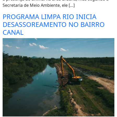
Secretaria de Meio Ambiente, ele […]
PROGRAMA LIMPA RIO INICIA
DESASSOREAMENTO NO BAIRRO
CANAL