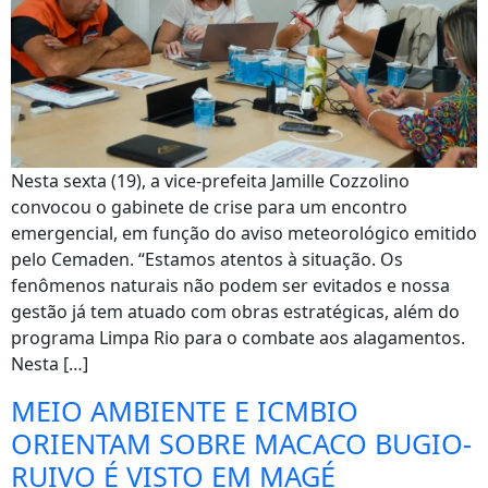
Nesta sexta (19), a vice-prefeita Jamille Cozzolino
convocou o gabinete de crise para um encontro
emergencial, em função do aviso meteorológico emitido
pelo Cemaden. “Estamos atentos à situação. Os
fenômenos naturais não podem ser evitados e nossa
gestão já tem atuado com obras estratégicas, além do
programa Limpa Rio para o combate aos alagamentos.
Nesta […]
MEIO AMBIENTE E ICMBIO
ORIENTAM SOBRE MACACO BUGIO-
RUIVO É VISTO EM MAGÉ