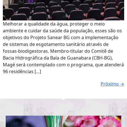
Melhorar a qualidade da água, proteger o meio
ambiente e cuidar da saúde da população, esses são os
objetivos do Projeto Sanear BG com a implementação
de sistemas de esgotamento sanitário através de
fossas-biodigestoras. Membro-titular do Comitê de
Bacia Hidrográfica da Baía de Guanabara (CBH-BG),
Magé será contemplado com o programa, que atenderá
96 residências […]
Próximo
→