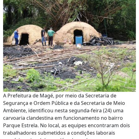
A Prefeitura de Magé, por meio da Secretaria de
Segurança e Ordem Pública e da Secretaria de Meio
Ambiente, identificou nesta segunda-feira (24) uma
carvoaria clandestina em funcionamento no bairro
Parque Estrela. No local, as equipes encontraram dois
trabalhadores submetidos a condições laborais