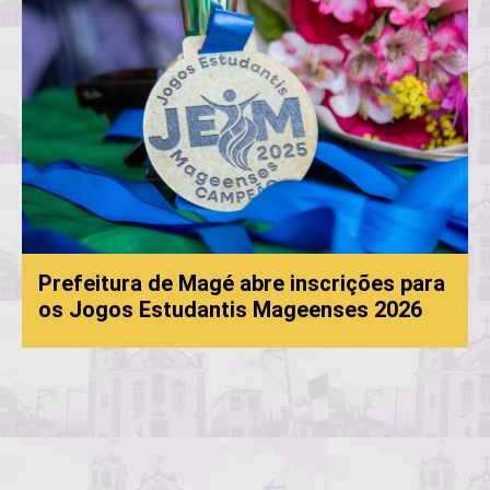
é abre inscrições para
ntis Mageenses 2026