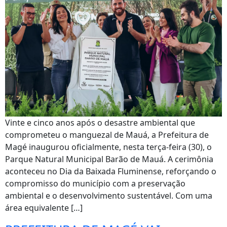
Vinte e cinco anos após o desastre ambiental que
comprometeu o manguezal de Mauá, a Prefeitura de
Magé inaugurou oficialmente, nesta terça-feira (30), o
Parque Natural Municipal Barão de Mauá. A cerimônia
aconteceu no Dia da Baixada Fluminense, reforçando o
compromisso do município com a preservação
ambiental e o desenvolvimento sustentável. Com uma
área equivalente […]