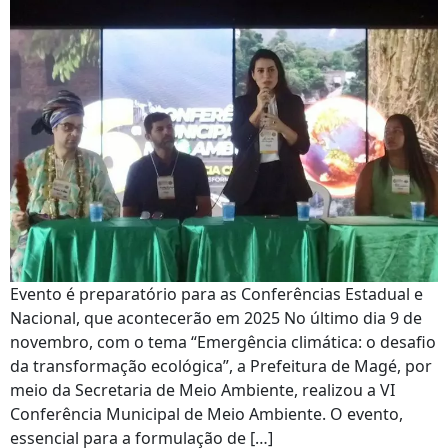
Evento é preparatório para as Conferências Estadual e
Nacional, que acontecerão em 2025 No último dia 9 de
novembro, com o tema “Emergência climática: o desafio
da transformação ecológica”, a Prefeitura de Magé, por
meio da Secretaria de Meio Ambiente, realizou a VI
Conferência Municipal de Meio Ambiente. O evento,
essencial para a formulação de […]