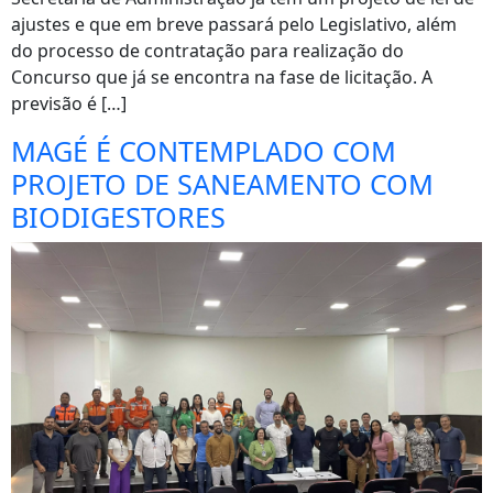
ajustes e que em breve passará pelo Legislativo, além
do processo de contratação para realização do
Concurso que já se encontra na fase de licitação. A
previsão é […]
MAGÉ É CONTEMPLADO COM
PROJETO DE SANEAMENTO COM
BIODIGESTORES