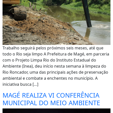
Trabalho seguirá pelos próximos seis meses, até que
todo o Rio seja limpo A Prefeitura de Magé, em parceria
com o Projeto Limpa Rio do Instituto Estadual do
Ambiente (Inea), deu início nesta semana à limpeza do
Rio Roncador, uma das principais ações de preservação
ambiental e combate a enchentes no município. A
iniciativa busca […]
MAGÉ REALIZA VI CONFERÊNCIA
MUNICIPAL DO MEIO AMBIENTE