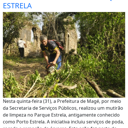
ESTRELA
Nesta quinta-feira (31), a Prefeitura de Magé, por meio
da Secretaria de Serviços Públicos, realizou um mutirão
de limpeza no Parque Estrela, antigamente conhecido
como Porto Estrela. A iniciativa incluiu serviços de poda,