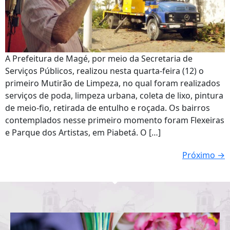
A Prefeitura de Magé, por meio da Secretaria de
Serviços Públicos, realizou nesta quarta-feira (12) o
primeiro Mutirão de Limpeza, no qual foram realizados
serviços de poda, limpeza urbana, coleta de lixo, pintura
de meio-fio, retirada de entulho e roçada. Os bairros
contemplados nesse primeiro momento foram Flexeiras
e Parque dos Artistas, em Piabetá. O […]
Próximo
→