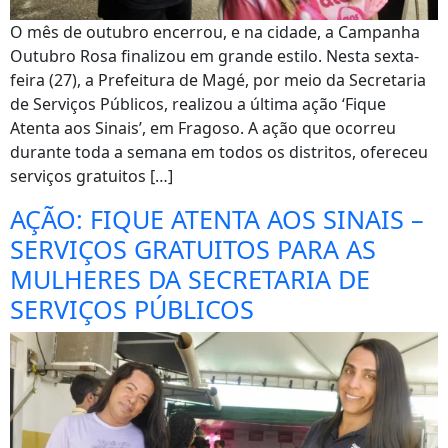
O mês de outubro encerrou, e na cidade, a Campanha
Outubro Rosa finalizou em grande estilo. Nesta sexta-
feira (27), a Prefeitura de Magé, por meio da Secretaria
de Serviços Públicos, realizou a última ação ‘Fique
Atenta aos Sinais’, em Fragoso. A ação que ocorreu
durante toda a semana em todos os distritos, ofereceu
serviços gratuitos […]
AÇÃO: FIQUE ATENTA AOS SINAIS –
SERVIÇOS GRATUITOS PARA AS
MULHERES DA SECRETARIA DE
SERVIÇOS PÚBLICOS