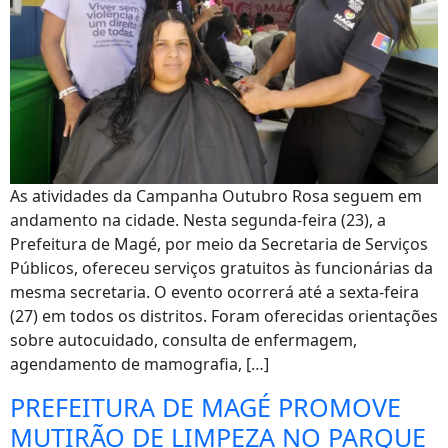
As atividades da Campanha Outubro Rosa seguem em
andamento na cidade. Nesta segunda-feira (23), a
Prefeitura de Magé, por meio da Secretaria de Serviços
Públicos, ofereceu serviços gratuitos às funcionárias da
mesma secretaria. O evento ocorrerá até a sexta-feira
(27) em todos os distritos. Foram oferecidas orientações
sobre autocuidado, consulta de enfermagem,
agendamento de mamografia, […]
PREFEITURA DE MAGÉ PROMOVE
MUTIRÃO DE LIMPEZA NO PARQUE