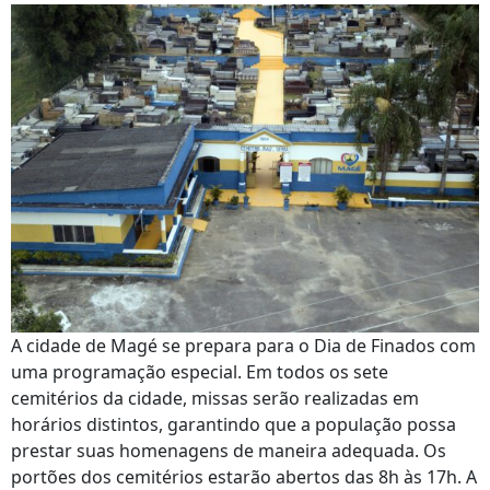
A cidade de Magé se prepara para o Dia de Finados com
uma programação especial. Em todos os sete
cemitérios da cidade, missas serão realizadas em
horários distintos, garantindo que a população possa
prestar suas homenagens de maneira adequada. Os
portões dos cemitérios estarão abertos das 8h às 17h. A