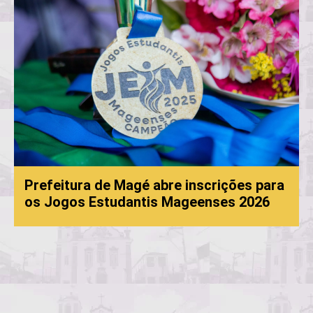
é abre inscrições para
tis Mageenses 2026