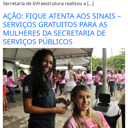
Secretaria de Infraestrutura realizou a […]
AÇÃO: FIQUE ATENTA AOS SINAIS –
SERVIÇOS GRATUITOS PARA AS
MULHERES DA SECRETARIA DE
SERVIÇOS PÚBLICOS