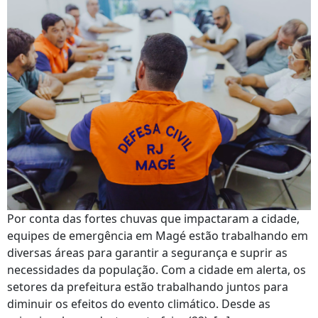
Por conta das fortes chuvas que impactaram a cidade,
equipes de emergência em Magé estão trabalhando em
diversas áreas para garantir a segurança e suprir as
necessidades da população. Com a cidade em alerta, os
setores da prefeitura estão trabalhando juntos para
diminuir os efeitos do evento climático. Desde as