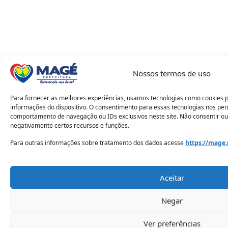
Nossos termos de uso
Para fornecer as melhores experiências, usamos tecnologias como cookies 
informações do dispositivo. O consentimento para essas tecnologias nos pe
comportamento de navegação ou IDs exclusivos neste site. Não consentir ou
negativamente certos recursos e funções.
Para outras informações sobre tratamento dos dados acesse
https://mage.
Aceitar
Negar
Ver preferências