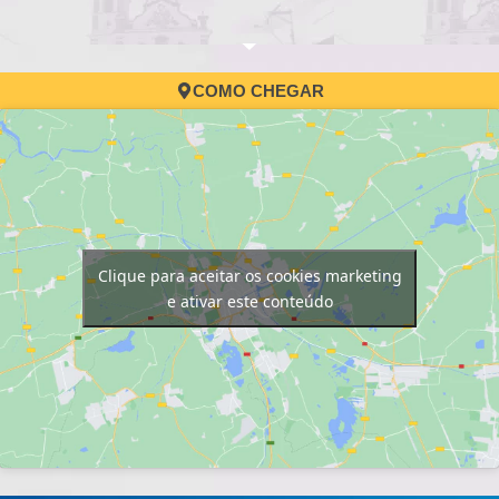
COMO CHEGAR
Clique para aceitar os cookies marketing
e ativar este conteúdo