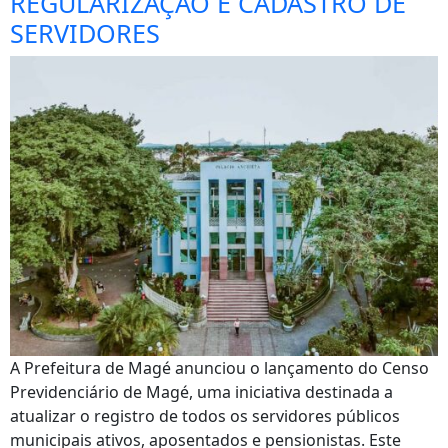
REGULARIZAÇÃO E CADASTRO DE
SERVIDORES
A Prefeitura de Magé anunciou o lançamento do Censo
Previdenciário de Magé, uma iniciativa destinada a
atualizar o registro de todos os servidores públicos
municipais ativos, aposentados e pensionistas. Este