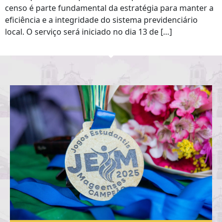
censo é parte fundamental da estratégia para manter a
eficiência e a integridade do sistema previdenciário
local. O serviço será iniciado no dia 13 de […]