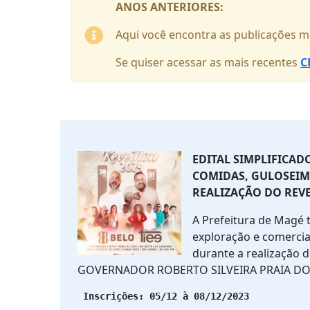
ANOS ANTERIORES:
Aqui você encontra as publicações m
Se quiser acessar as mais recentes
C
EDITAL SIMPLIFICAD
COMIDAS, GULOSEIM
REALIZAÇÃO DO REVE
A Prefeitura de Magé t
exploração e comercia
durante a realização
GOVERNADOR ROBERTO SILVEIRA PRAIA DO 
 Inscrições: 05/12 à 08/12/2023