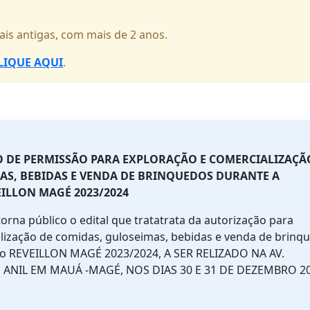
ais antigas, com mais de 2 anos.
LIQUE AQUI
.
O DE PERMISSÃO PARA EXPLORAÇÃO E COMERCIALIZAÇÃ
AS, BEBIDAS E VENDA DE BRINQUEDOS DURANTE A
ILLON MAGÉ 2023/2024
orna público o edital que tratatrata da autorização para
lização de comidas, guloseimas, bebidas e venda de brinq
 do REVEILLON MAGÉ 2023/2024, A SER RELIZADO NA AV.
ANIL EM MAUÁ -MAGÉ, NOS DIAS 30 E 31 DE DEZEMBRO 20