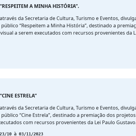
 “RESPEITEM A MINHA HISTÓRIA”.
através da Secretaria de Cultura, Turismo e Eventos, divulg
público “Respeitem a Minha História”, destinado a premia
visual a serem executados com recursos provenientes da L
“CINE ESTRELA”
através da Secretaria de Cultura, Turismo e Eventos, divulg
público “Cine Estrela”, destinado a premiação dos projeto
xecutados com recursos provenientes da Lei Paulo Gustavo
23/10 à 03/11/2023