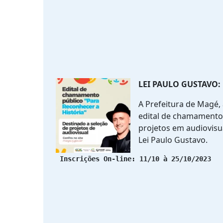
LEI PAULO GUSTAVO:
A Prefeitura de Magé, 
edital de chamamento 
projetos em audiovisu
Lei Paulo Gustavo.
 Inscrições On-line: 11/10 à 25/10/2023