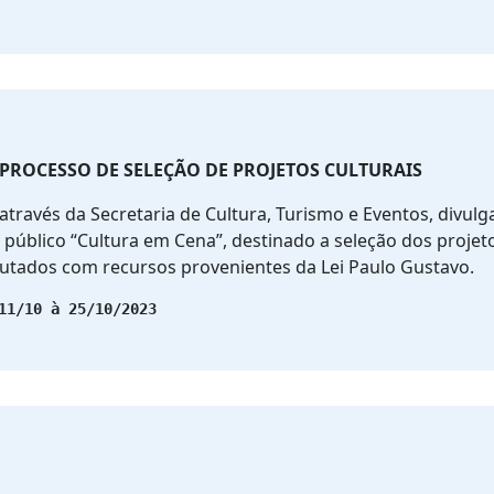
 PROCESSO DE SELEÇÃO DE PROJETOS CULTURAIS
através da Secretaria de Cultura, Turismo e Eventos, divulg
público “Cultura em Cena”, destinado a seleção dos projet
cutados com recursos provenientes da Lei Paulo Gustavo.
11/10 à 25/10/2023