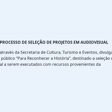
 PROCESSO DE SELEÇÃO DE PROJETOS EM AUDIOVISUAL
através da Secretaria de Cultura, Turismo e Eventos, divulg
público “Para Reconhecer a História”, destinado a seleção
al a serem executados com recursos provenientes da