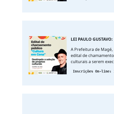
LEI PAULO GUSTAVO:
A Prefeitura de Magé, 
edital de chamamento 
culturais a serem exe
 Inscrições On-line: 