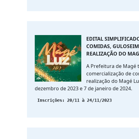
EDITAL SIMPLIFICAD
COMIDAS, GULOSEIM
REALIZAÇÃO DO MAGÉ
A Prefeitura de Magé t
comercialização de co
realização do Magé Lu
dezembro de 2023 e 7 de janeiro de 2024.
 Inscrições: 20/11 à 24/11/2023