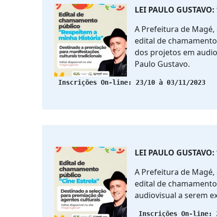
LEI PAULO GUSTAVO:
A Prefeitura de Magé, 
edital de chamamento 
dos projetos em audio
Paulo Gustavo.
 Inscrições On-line: 23/10 à 03/11/2023
LEI PAULO GUSTAVO: 
A Prefeitura de Magé, 
edital de chamamento 
audiovisual a serem e
 Inscrições On-line: 