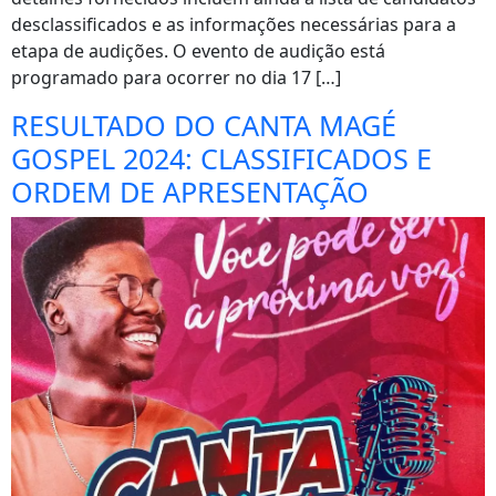
desclassificados e as informações necessárias para a
etapa de audições. O evento de audição está
programado para ocorrer no dia 17 […]
RESULTADO DO CANTA MAGÉ
GOSPEL 2024: CLASSIFICADOS E
ORDEM DE APRESENTAÇÃO