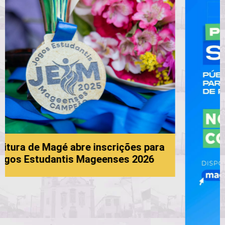
rições para
ses 2026