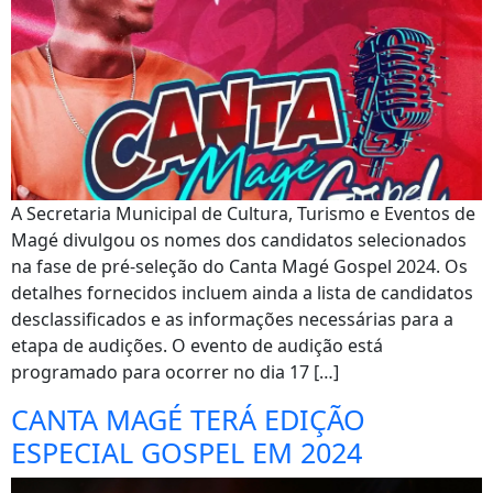
A Secretaria Municipal de Cultura, Turismo e Eventos de
Magé divulgou os nomes dos candidatos selecionados
na fase de pré-seleção do Canta Magé Gospel 2024. Os
detalhes fornecidos incluem ainda a lista de candidatos
desclassificados e as informações necessárias para a
etapa de audições. O evento de audição está
programado para ocorrer no dia 17 […]
CANTA MAGÉ TERÁ EDIÇÃO
ESPECIAL GOSPEL EM 2024