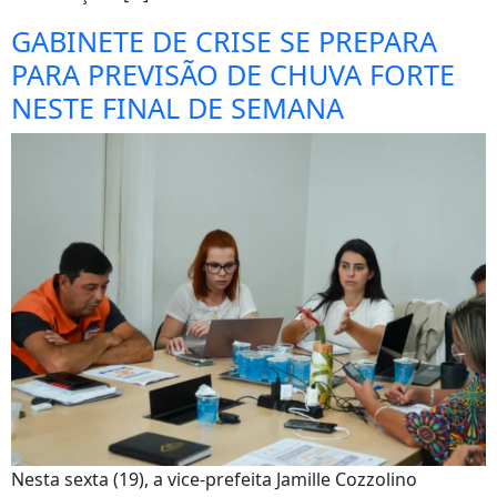
GABINETE DE CRISE SE PREPARA
PARA PREVISÃO DE CHUVA FORTE
NESTE FINAL DE SEMANA
Nesta sexta (19), a vice-prefeita Jamille Cozzolino