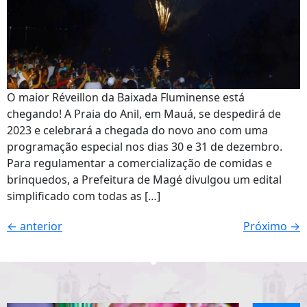
O maior Réveillon da Baixada Fluminense está
chegando! A Praia do Anil, em Mauá, se despedirá de
2023 e celebrará a chegada do novo ano com uma
programação especial nos dias 30 e 31 de dezembro.
Para regulamentar a comercialização de comidas e
brinquedos, a Prefeitura de Magé divulgou um edital
simplificado com todas as […]
←
anterior
Próximo
→