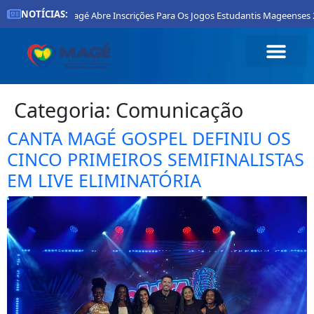
NOTÍCIAS:
efeitura De Magé Abre Inscrições Para Os Jogos Estudantis Mageenses 2026
Categoria:
Comunicação
CANTA MAGÉ GOSPEL DEFINIU OS
CINCO PRIMEIROS SEMIFINALISTAS
EM LIVE ELIMINATÓRIA