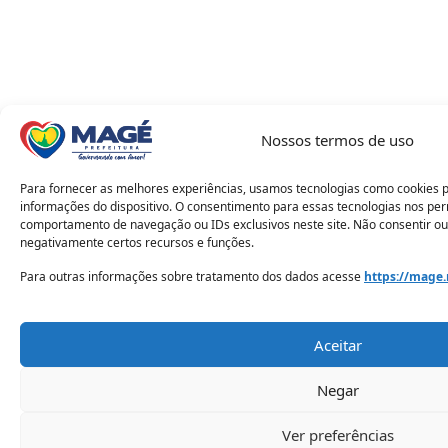
Nossos termos de uso
Para fornecer as melhores experiências, usamos tecnologias como cookies 
informações do dispositivo. O consentimento para essas tecnologias nos pe
comportamento de navegação ou IDs exclusivos neste site. Não consentir ou
negativamente certos recursos e funções.
Para outras informações sobre tratamento dos dados acesse
https://mage.
Aceitar
Negar
Ver preferências