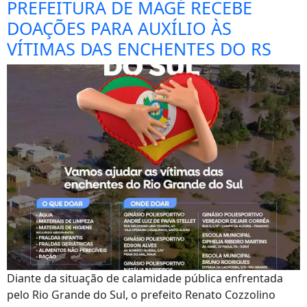
PREFEITURA DE MAGÉ RECEBE
DOAÇÕES PARA AUXÍLIO ÀS
VÍTIMAS DAS ENCHENTES DO RS
Diante da situação de calamidade pública enfrentada
pelo Rio Grande do Sul, o prefeito Renato Cozzolino