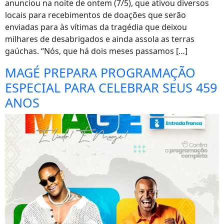
anunciou na noite de ontem (7/5), que ativou diversos
locais para recebimentos de doações que serão
enviadas para às vítimas da tragédia que deixou
milhares de desabrigados e ainda assola as terras
gaúchas. “Nós, que há dois meses passamos […]
MAGÉ PREPARA PROGRAMAÇÃO
ESPECIAL PARA CELEBRAR SEUS 459
ANOS