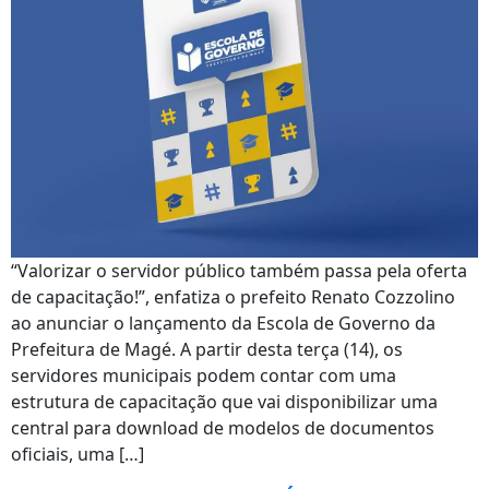
“Valorizar o servidor público também passa pela oferta
de capacitação!”, enfatiza o prefeito Renato Cozzolino
ao anunciar o lançamento da Escola de Governo da
Prefeitura de Magé. A partir desta terça (14), os
servidores municipais podem contar com uma
estrutura de capacitação que vai disponibilizar uma
central para download de modelos de documentos
oficiais, uma […]