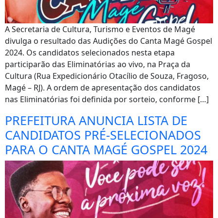
A Secretaria de Cultura, Turismo e Eventos de Magé
divulga o resultado das Audições do Canta Magé Gospel
2024. Os candidatos selecionados nesta etapa
participarão das Eliminatórias ao vivo, na Praça da
Cultura (Rua Expedicionário Otacílio de Souza, Fragoso,
Magé – RJ). A ordem de apresentação dos candidatos
nas Eliminatórias foi definida por sorteio, conforme […]
PREFEITURA ANUNCIA LISTA DE
CANDIDATOS PRÉ-SELECIONADOS
PARA O CANTA MAGÉ GOSPEL 2024